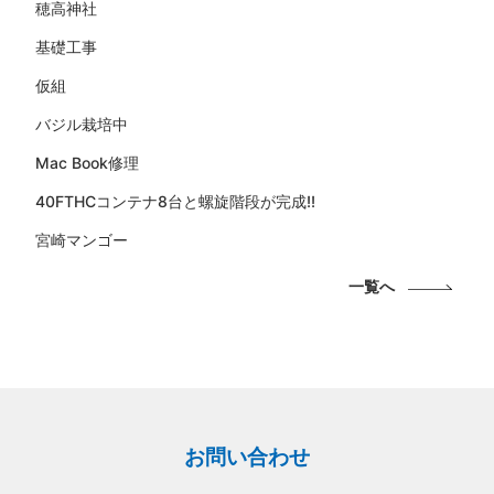
穂高神社
基礎工事
仮組
バジル栽培中
Mac Book修理
40FTHCコンテナ8台と螺旋階段が完成!!
宮崎マンゴー
一覧へ
お問い合わせ