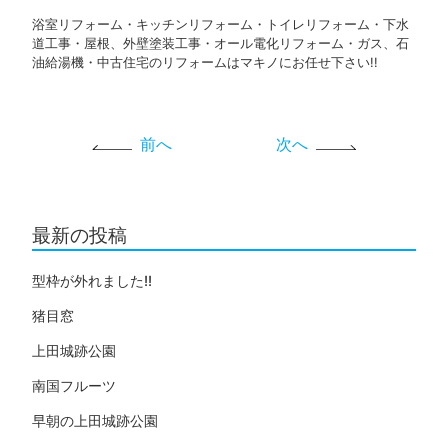
浴室リフォーム・キッチンリフォーム・トイレリフォーム・下水
道工事・屋根、外壁塗装工事・オール電化リフォーム・ガス、石
油給湯機・中古住宅のリフォームはマキノにお任せ下さい!!
前へ
次へ
最新の投稿
型枠が外れました!!
猪目窓
上田城跡公園
南国フルーツ
早朝の上田城跡公園