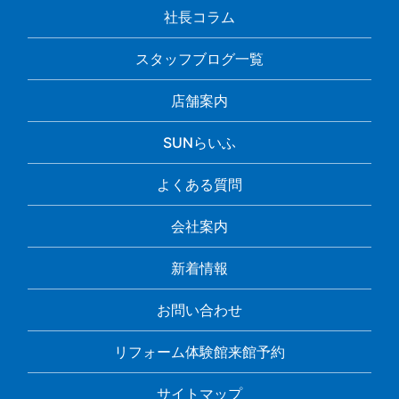
社長コラム
スタッフブログ一覧
店舗案内
SUNらいふ
よくある質問
会社案内
新着情報
お問い合わせ
リフォーム体験館来館予約
サイトマップ