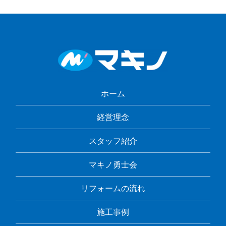
ホーム
経営理念
スタッフ紹介
マキノ勇士会
リフォームの流れ
施工事例