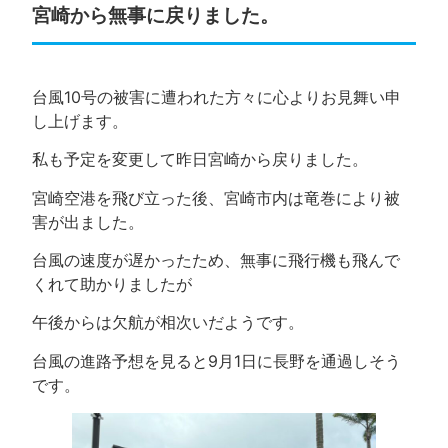
宮崎から無事に戻りました。
台風10号の被害に遭われた方々に心よりお見舞い申
し上げます。
私も予定を変更して昨日宮崎から戻りました。
宮崎空港を飛び立った後、宮崎市内は竜巻により被
害が出ました。
台風の速度が遅かったため、無事に飛行機も飛んで
くれて助かりましたが
午後からは欠航が相次いだようです。
台風の進路予想を見ると9月1日に長野を通過しそう
です。