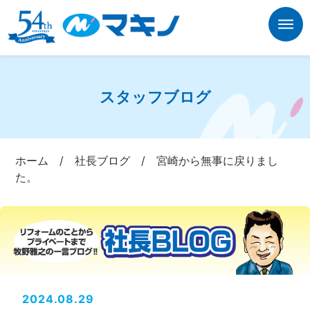
スタッフブログ
ホーム
/
社長ブログ
/
宮崎から無事に戻りまし
た。
2024.08.29