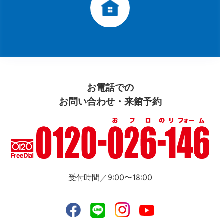
お電話での
お問い合わせ・来館予約
受付時間／9:00〜18:00