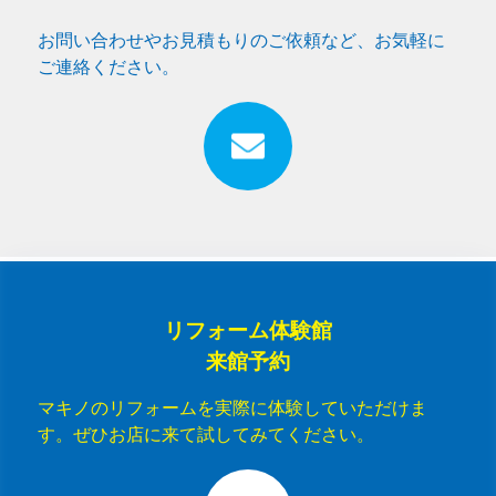
お問い合わせやお見積もりのご依頼など、お気軽に
ご連絡ください。
リフォーム体験館
来館予約
マキノのリフォームを実際に体験していただけま
す。ぜひお店に来て試してみてください。