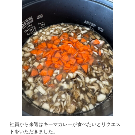
社員から来週はキーマカレーが食べたいとリクエス
トをいただきました。