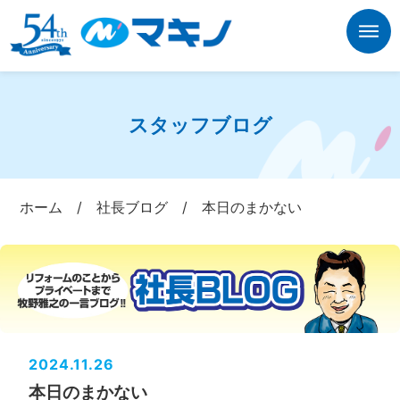
スタッフブログ
ホーム
/
社長ブログ
/
本日のまかない
2024.11.26
本日のまかない