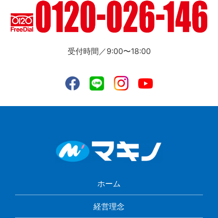
受付時間／9:00〜18:00
ホーム
経営理念