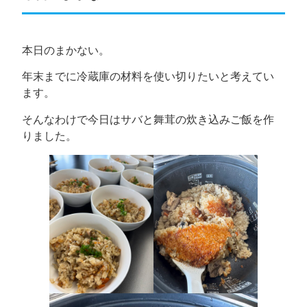
本日のまかない。
年末までに冷蔵庫の材料を使い切りたいと考えてい
ます。
そんなわけで今日はサバと舞茸の炊き込みご飯を作
りました。