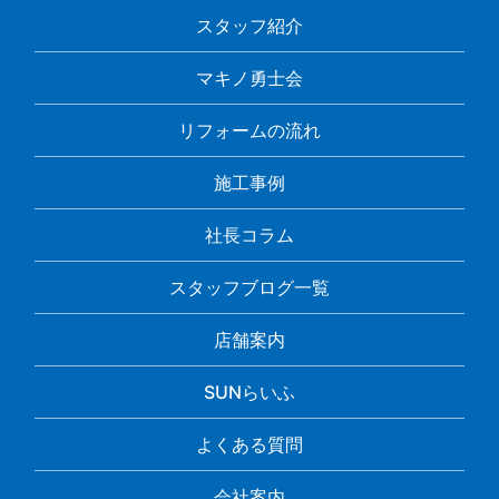
スタッフ紹介
マキノ勇士会
リフォームの流れ
施工事例
社長コラム
スタッフブログ一覧
店舗案内
SUNらいふ
よくある質問
会社案内