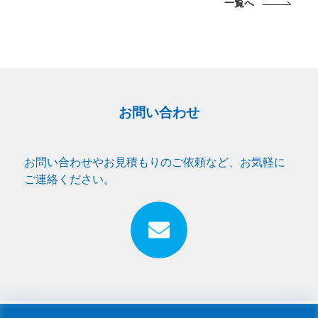
一覧へ
お問い合わせ
お問い合わせやお見積もりのご依頼など、お気軽に
ご連絡ください。