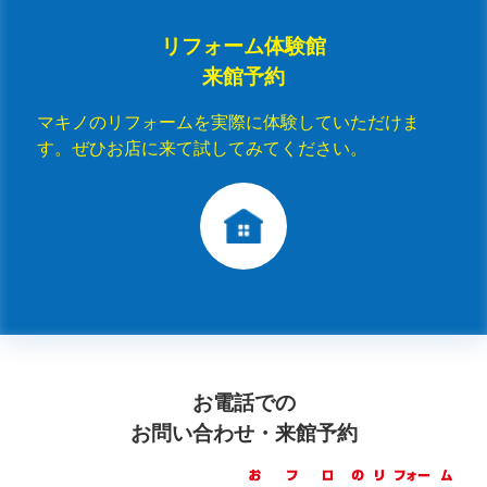
リフォーム体験館
来館予約
マキノのリフォームを実際に体験していただけま
す。ぜひお店に来て試してみてください。
お電話での
お問い合わせ・来館予約