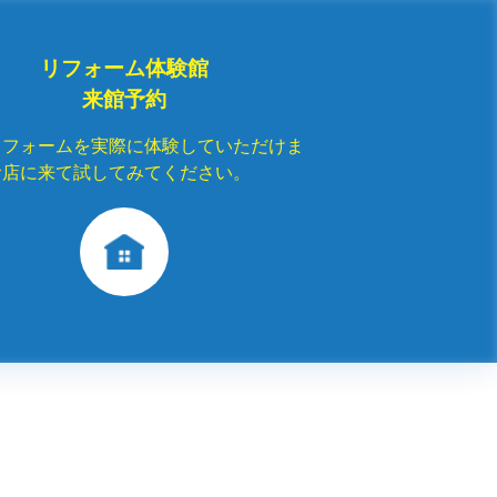
リフォーム体験館
来館予約
リフォームを実際に体験していただけま
お店に来て試してみてください。