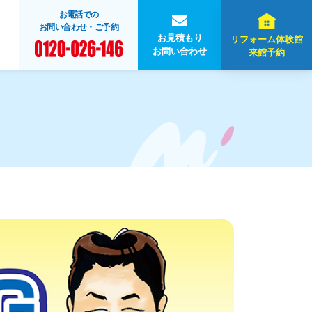
お電話での
お問い合わせ・ご予約
お見積もり
リフォーム体験館
お問い合わせ
来館予約