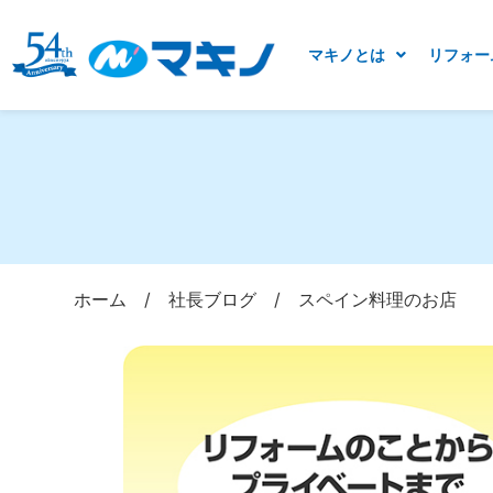
マキノとは
リフォー
ホーム
/
社長ブログ
/
スペイン料理のお店