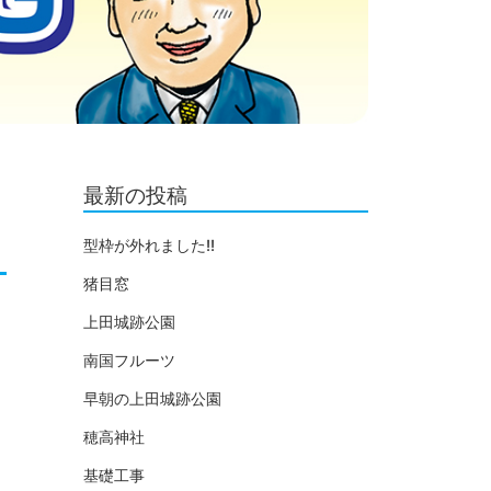
最新の投稿
型枠が外れました!!
猪目窓
上田城跡公園
南国フルーツ
早朝の上田城跡公園
穂高神社
基礎工事