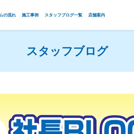
ムの流れ
施工事例
スタッフブログ一覧
店舗案内
スタッフブログ