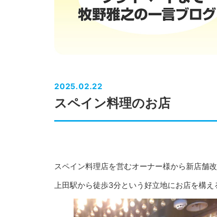
2025.02.22
スペイン料理のお店
スペイン料理店を営むオーナー様から新店舗改
上田駅から徒歩3分という好立地にお店を構え