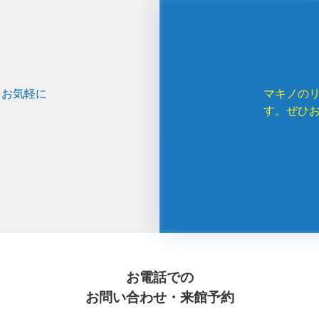
、お気軽に
マキノの
す。ぜひ
お電話での
お問い合わせ・来館予約