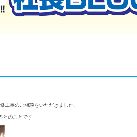
修工事のご相談をいただきました。
るとのことです。