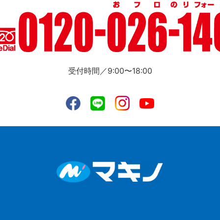
受付時間／9:00〜18:00