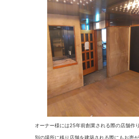
オーナー様には25年前創業される際の店舗作
別の場所に移り店舗を建築される際にもお声が