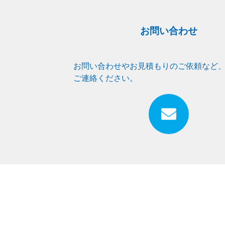
お問い合わせ
お問い合わせやお見積もりのご依頼など
ご連絡ください。