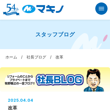
スタッフブログ
ホーム
/
社長ブログ
/
改革
2025.04.04
改革