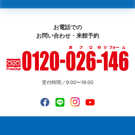
お電話での
お問い合わせ・来館予約
受付時間／9:00〜18:00