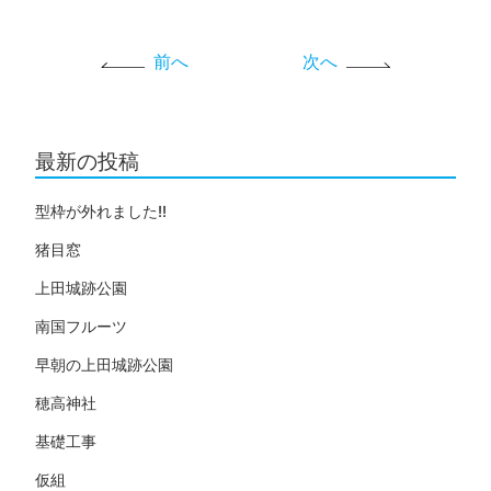
前へ
次へ
最新の投稿
型枠が外れました!!
猪目窓
上田城跡公園
南国フルーツ
早朝の上田城跡公園
穂高神社
基礎工事
仮組