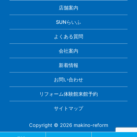
店舗案内
SUNらいふ
よくある質問
会社案内
新着情報
お問い合わせ
リフォーム体験館来館予約
サイトマップ
Copyright © 2026 makino-reform