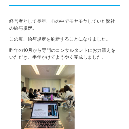
経営者として長年、心の中でモヤモヤしていた弊社
の給与規定。
この度、給与規定を刷新することになりました。
昨年の10月から専門のコンサルタントにお力添えを
いただき、半年かけてようやく完成しました。