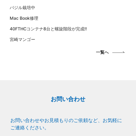
バジル栽培中
Mac Book修理
40FTHCコンテナ8台と螺旋階段が完成!!
宮崎マンゴー
一覧へ
お問い合わせ
お問い合わせやお見積もりのご依頼など、お気軽に
ご連絡ください。