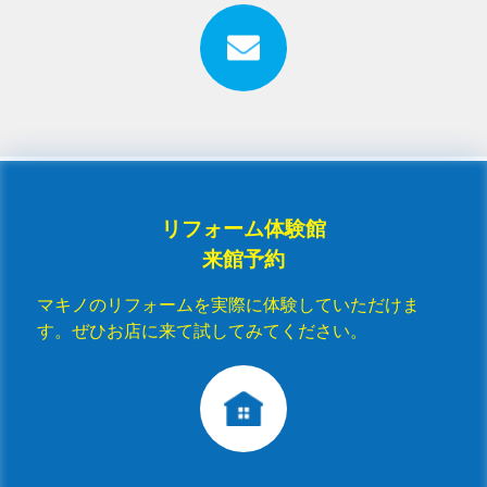
リフォーム体験館
来館予約
マキノのリフォームを実際に体験していただけま
す。ぜひお店に来て試してみてください。