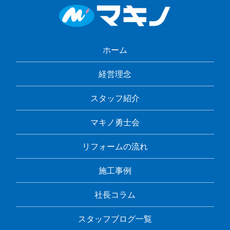
ホーム
経営理念
スタッフ紹介
マキノ勇士会
リフォームの流れ
施工事例
社長コラム
スタッフブログ一覧