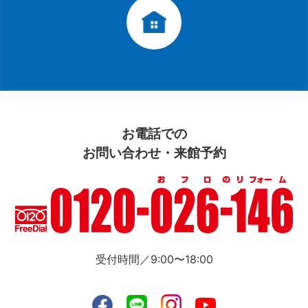
お電話での
お問い合わせ・来館予約
受付時間／9:00〜18:00