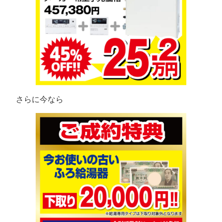
さらに今なら