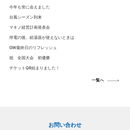
今年も蛍に会えました
台風シーズン到来
マキノ経営計画発表会
停電の後、給湯器が使えないときは
GW最終日のリフレッシュ
祝 全国大会 初優勝
チケットQR始まりました！
一覧へ
お問い合わせ