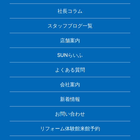
社長コラム
スタッフブログ一覧
店舗案内
SUNらいふ
よくある質問
会社案内
新着情報
お問い合わせ
リフォーム体験館来館予約