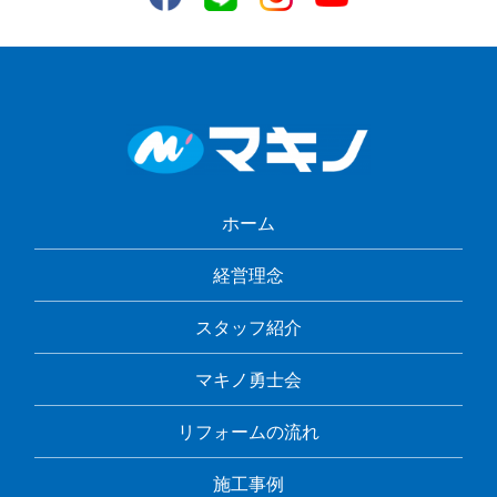
ホーム
経営理念
スタッフ紹介
マキノ勇士会
リフォームの流れ
施工事例