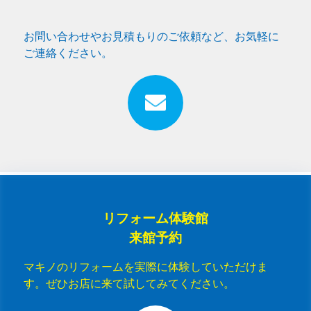
お問い合わせやお見積もりのご依頼など、お気軽に
ご連絡ください。
リフォーム体験館
来館予約
マキノのリフォームを実際に体験していただけま
す。ぜひお店に来て試してみてください。