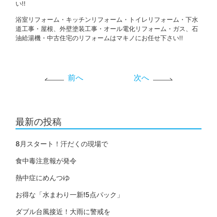
い!!
浴室リフォーム・キッチンリフォーム・トイレリフォーム・下水
道工事・屋根、外壁塗装工事・オール電化リフォーム・ガス、石
油給湯機・中古住宅のリフォームはマキノにお任せ下さい!!
前へ
次へ
最新の投稿
8月スタート！汗だくの現場で
食中毒注意報が発令
熱中症にめんつゆ
お得な「水まわり一新!5点パック」
ダブル台風接近！大雨に警戒を