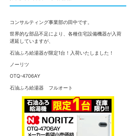
コンサルティング事業部の田中です。
世界的な部品不足により、各種住宅設備機器が入荷
遅延していますが、
石油ふろ給湯器が限定1台！入荷いたしました！
ノーリツ
OTQ-4706AY
石油ふろ給湯器 フルオート