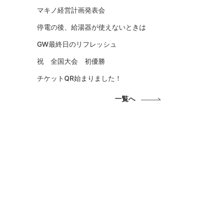
マキノ経営計画発表会
停電の後、給湯器が使えないときは
GW最終日のリフレッシュ
祝 全国大会 初優勝
チケットQR始まりました！
一覧へ