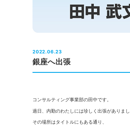
2022.06.23
銀座へ出張
コンサルティング事業部の田中です。
過日、内勤のわたしには珍しく出張がありまし
その場所はタイトルにもある通り、