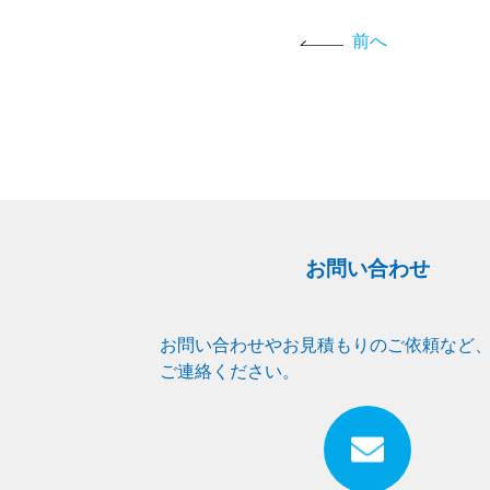
前へ
お問い合わせ
お問い合わせやお見積もりのご依頼など
ご連絡ください。