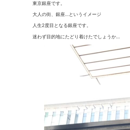
東京銀座です。
大人の街、銀座…というイメージ
人生2度目となる銀座です。
迷わず目的地にたどり着けたでしょうか…