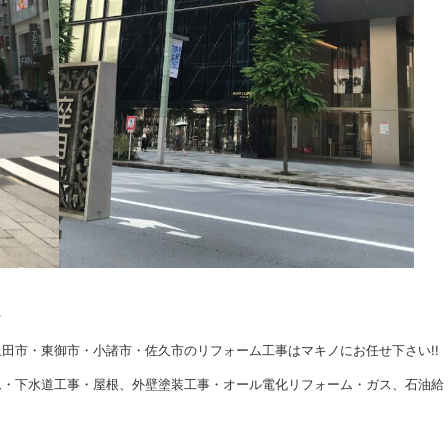
★
田市・東御市・小諸市・佐久市のリフォーム工事はマキノにお任せ下さい!!
ム・下水道工事・屋根、外壁塗装工事・オール電化リフォーム・ガス、石油給