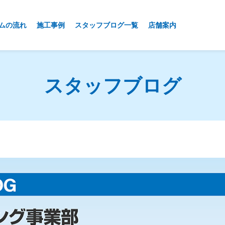
ムの流れ
施工事例
スタッフブログ一覧
店舗案内
スタッフブログ