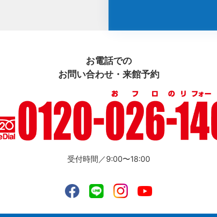
お電話での
お問い合わせ・来館予約
受付時間／9:00〜18:00