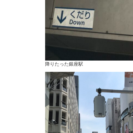
降りたった銀座駅