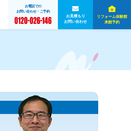
お電話での
お問い合わせ・ご予約
お見積もり
リフォーム体験館
お問い合わせ
来館予約