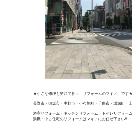
★小さな修理も笑顔で参上 リフォームのマキノ です
長野市・須坂市・中野市・小布施町・千曲市・坂城町・上
浴室リフォーム・キッチンリフォーム・トイレリフォー
湯機・中古住宅のリフォームはマキノにお任せ下さい!!