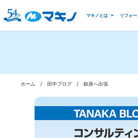
マキノとは
リフォー
ホーム
/
田中ブログ
/
銀座へ出張