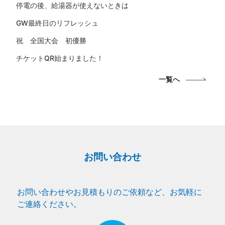
停電の後、給湯器が使えないときは
GW最終日のリフレッシュ
祝 全国大会 初優勝
チケットQR始まりました！
一覧へ
お問い合わせ
お問い合わせやお見積もりのご依頼など、お気軽に
ご連絡ください。