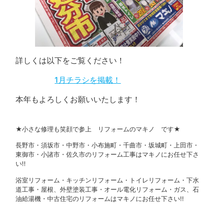
詳しくは以下をご覧ください！
1月チラシを掲載！
本年もよろしくお願いいたします！
★小さな修理も笑顔で参上 リフォームのマキノ です★
長野市・須坂市・中野市・小布施町・千曲市・坂城町・上田市・
東御市・小諸市・佐久市のリフォーム工事はマキノにお任せ下さ
い!!
浴室リフォーム・キッチンリフォーム・トイレリフォーム・下水
道工事・屋根、外壁塗装工事・オール電化リフォーム・ガス、石
油給湯機・中古住宅のリフォームはマキノにお任せ下さい!!