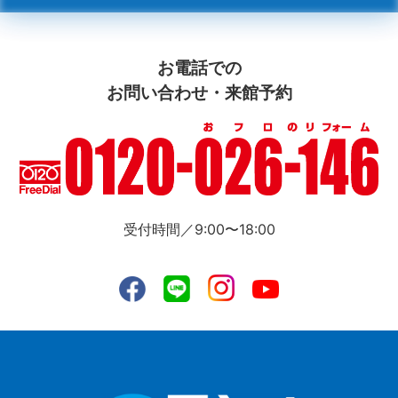
お電話での
お問い合わせ・来館予約
受付時間／9:00〜18:00