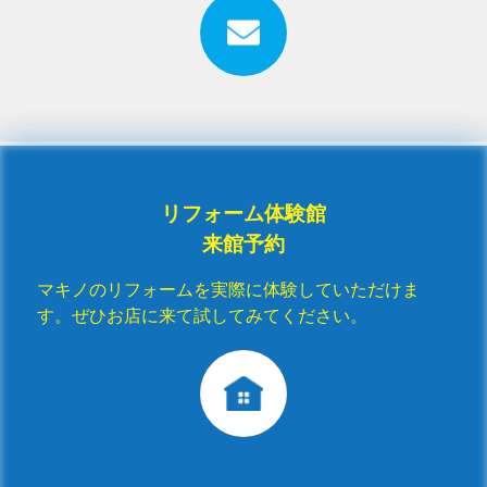
リフォーム体験館
来館予約
マキノのリフォームを実際に体験していただけま
す。ぜひお店に来て試してみてください。