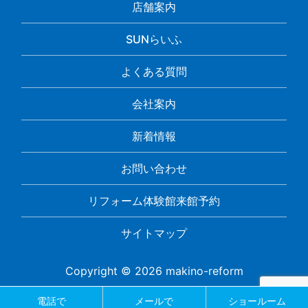
店舗案内
SUNらいふ
よくある質問
会社案内
新着情報
お問い合わせ
リフォーム体験館来館予約
サイトマップ
Copyright © 2026 makino-reform
電話で
メールで
ショールーム