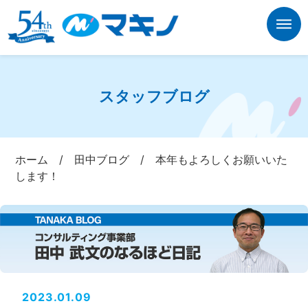
スタッフブログ
ホーム
/
田中ブログ
/
本年もよろしくお願いいた
します！
2023.01.09