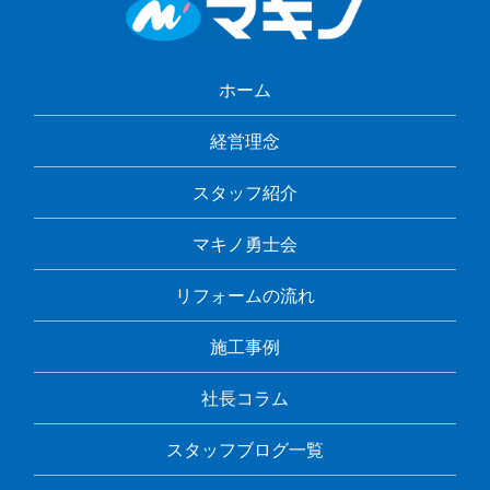
ホーム
経営理念
スタッフ紹介
マキノ勇士会
リフォームの流れ
施工事例
社長コラム
スタッフブログ一覧