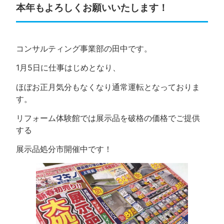
本年もよろしくお願いいたします！
コンサルティング事業部の田中です。
1月5日に仕事はじめとなり、
ほぼお正月気分もなくなり通常運転となっておりま
す。
リフォーム体験館では展示品を破格の価格でご提供
する
展示品処分市開催中です！