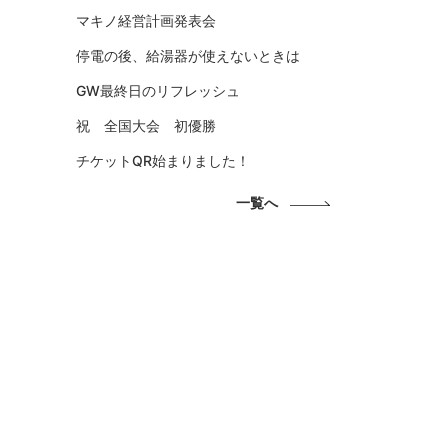
マキノ経営計画発表会
停電の後、給湯器が使えないときは
GW最終日のリフレッシュ
祝 全国大会 初優勝
チケットQR始まりました！
一覧へ