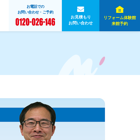
お電話での
お問い合わせ・ご予約
お見積もり
リフォーム体験館
お問い合わせ
来館予約