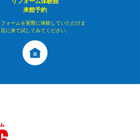
リフォーム体験館
来館予約
リフォームを実際に体験していただけま
お店に来て試してみてください。