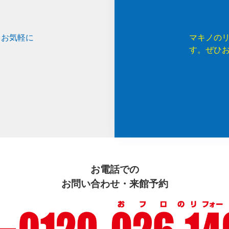
、お気軽に
マキノの
す。ぜひ
お電話での
お問い合わせ・来館予約