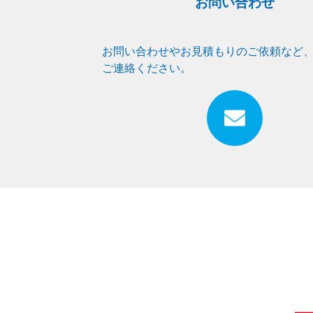
お問い合わせ
お問い合わせやお見積もりのご依頼など
ご連絡ください。