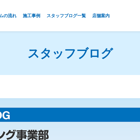
ムの流れ
施工事例
スタッフブログ一覧
店舗案内
スタッフブログ