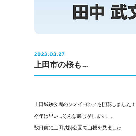
2023.03.27
上田市の桜も…
上田城跡公園のソメイヨシノも開花しました！
今年は早い…そんな感じがします。。
数日前に上田城跡公園で山桜を見ました。