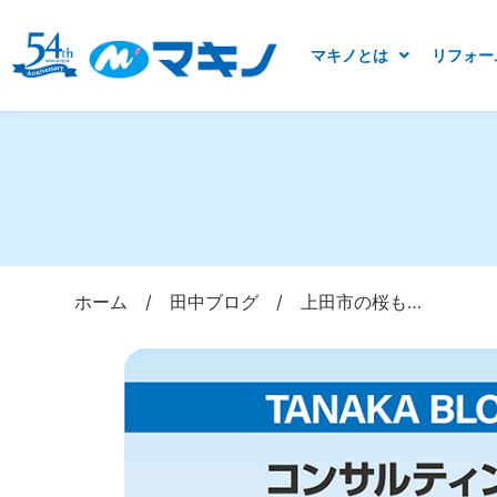
マキノとは
リフォー
ホーム
/
田中ブログ
/
上田市の桜も…