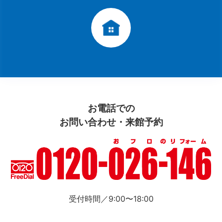
お電話での
お問い合わせ・来館予約
受付時間／9:00〜18:00