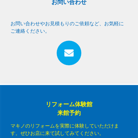
お問い合わせ
お問い合わせやお見積もりのご依頼など、お気軽に
ご連絡ください。
リフォーム体験館
来館予約
マキノのリフォームを実際に体験していただけま
す。ぜひお店に来て試してみてください。