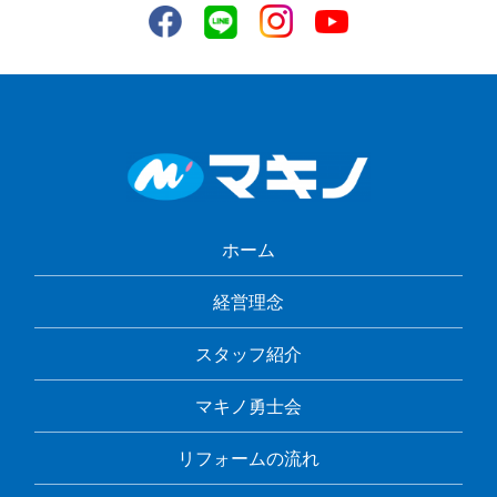
ホーム
経営理念
スタッフ紹介
マキノ勇士会
リフォームの流れ