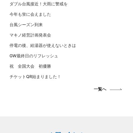
ダブル台風接近！大雨に警戒を
今年も蛍に会えました
台風シーズン到来
マキノ経営計画発表会
停電の後、給湯器が使えないときは
GW最終日のリフレッシュ
祝 全国大会 初優勝
チケットQR始まりました！
一覧へ