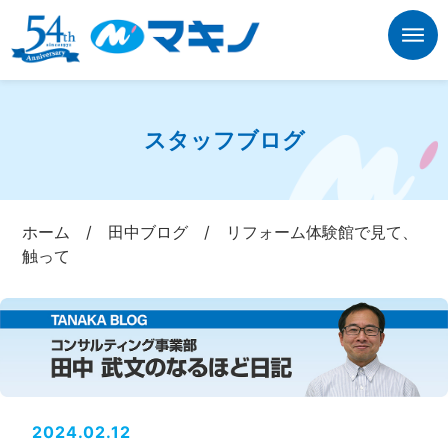
スタッフブログ
ホーム
/
田中ブログ
/
リフォーム体験館で見て、
触って
2024.02.12