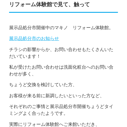
リフォーム体験館で見て、触って
展示品処分市開催中のマキノ リフォーム体験館。
展示品処分市のお知らせ
チラシの影響からか、お問い合わせもたくさんいた
だいています！
私が受けたお問い合わせは洗面化粧台へのお問い合
わせが多く、
ちょうど交換を検討していた方、
お客様が来る前に新調したいといった方など、
それぞれのご事情と展示品処分市開催ちょうどタイ
ミングよく合ったようです。
実際にリフォーム体験館へご来館いただき、