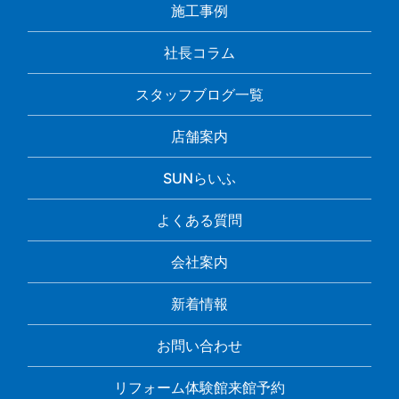
施工事例
社長コラム
スタッフブログ一覧
店舗案内
SUNらいふ
よくある質問
会社案内
新着情報
お問い合わせ
リフォーム体験館来館予約