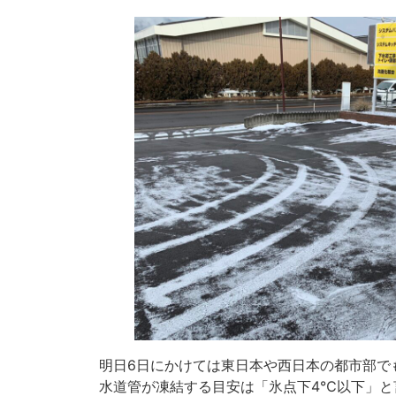
明日6日にかけては東日本や西日本の都市部で
水道管が凍結する目安は「氷点下4℃以下」と