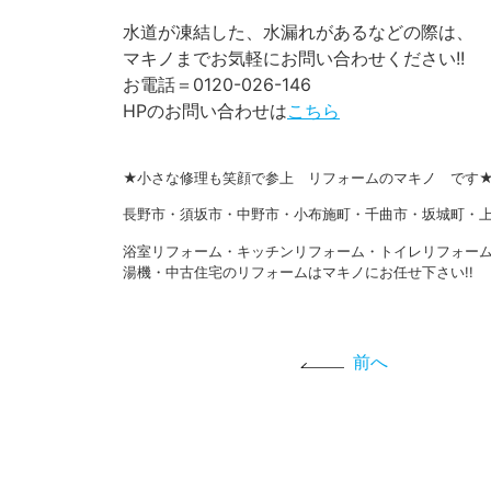
水道が凍結した、水漏れがあるなどの際は、
マキノまでお気軽にお問い合わせください!!
お電話＝0120-026-146
HPのお問い合わせは
こちら
★小さな修理も笑顔で参上 リフォームのマキノ です
長野市・須坂市・中野市・小布施町・千曲市・坂城町・上
浴室リフォーム・キッチンリフォーム・トイレリフォー
湯機・中古住宅のリフォームはマキノにお任せ下さい!!
前へ