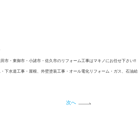
★
田市・東御市・小諸市・佐久市のリフォーム工事はマキノにお任せ下さい!!
ム・下水道工事・屋根、外壁塗装工事・オール電化リフォーム・ガス、石油給
次へ