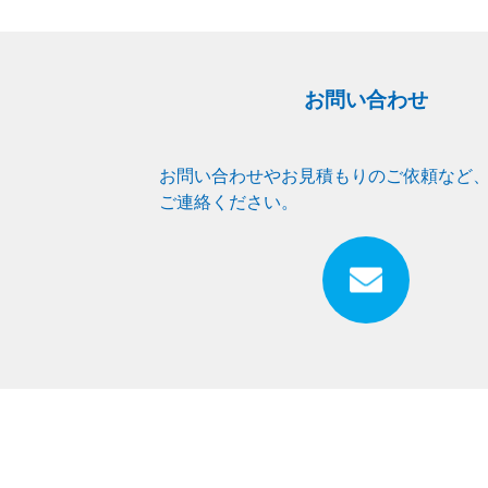
お問い合わせ
お問い合わせやお見積もりのご依頼など
ご連絡ください。