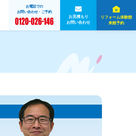
お電話での
お問い合わせ・ご予約
お見積もり
リフォーム体験館
お問い合わせ
来館予約