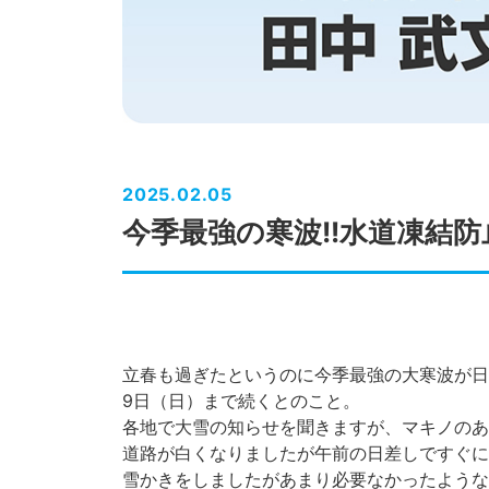
2025.02.05
今季最強の寒波!!水道凍結防
立春も過ぎたというのに今季最強の大寒波が日
9日（日）まで続くとのこと。
各地で大雪の知らせを聞きますが、マキノのあ
道路が白くなりましたが午前の日差しですぐに
雪かきをしましたがあまり必要なかったような