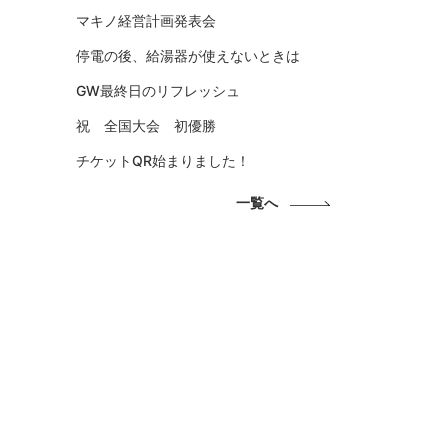
マキノ経営計画発表会
停電の後、給湯器が使えないときは
GW最終日のリフレッシュ
祝 全国大会 初優勝
チケットQR始まりました！
一覧へ