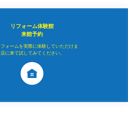
リフォーム体験館
来館予約
リフォームを実際に体験していただけま
お店に来て試してみてください。