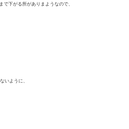
まで下がる所がありまようなので、
ないように、