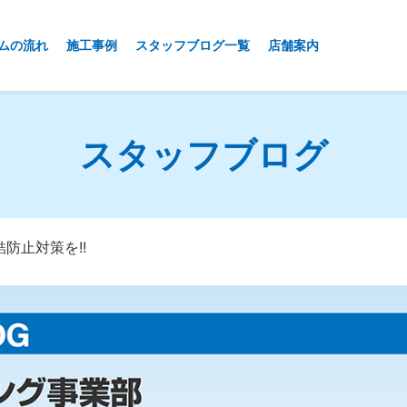
ムの流れ
施工事例
スタッフブログ一覧
店舗案内
スタッフブログ
防止対策を!!