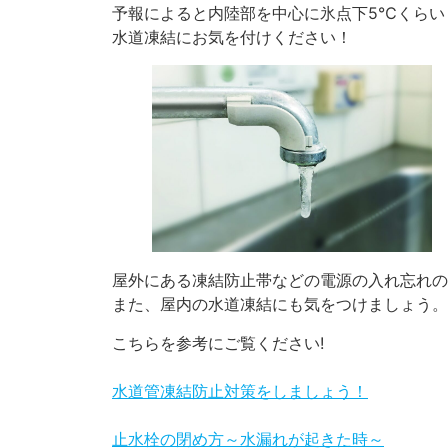
予報によると内陸部を中心に氷点下5℃くらい
水道凍結にお気を付けください！
屋外にある凍結防止帯などの電源の入れ忘れの
また、屋内の水道凍結にも気をつけましょう。
こちらを参考にご覧ください!
水道管凍結防止対策をしましょう！
止水栓の閉め方～水漏れが起きた時～