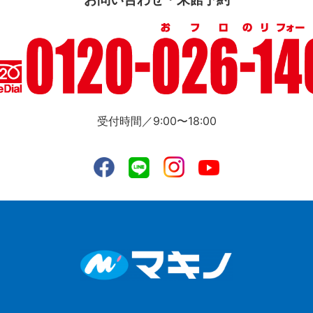
受付時間／9:00〜18:00