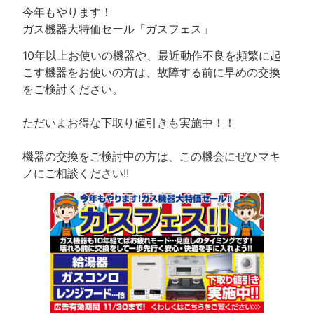
今年もやります！
ガス機器大特価セール「ガスフェス」
10年以上お使いの機器や、最近動作不良を頻繁に起
こす機器をお使いの方は、故障する前に早めの交換
をご検討ください。
ただいまお得な下取り値引きも実施中！！
機器の交換をご検討中の方は、この機会にぜひマキ
ノにご相談ください!!