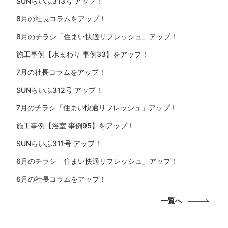
SUNらいふ313号 アップ！
8月の社長コラムをアップ！
8月のチラシ「住まい快適リフレッシュ」アップ！
施工事例【水まわり 事例33】をアップ！
7月の社長コラムをアップ！
SUNらいふ312号 アップ！
7月のチラシ「住まい快適リフレッシュ」アップ！
施工事例【浴室 事例95】をアップ！
SUNらいふ311号 アップ！
6月のチラシ「住まい快適リフレッシュ」アップ！
6月の社長コラムをアップ！
一覧へ