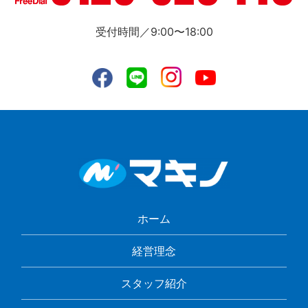
受付時間／9:00〜18:00
ホーム
経営理念
スタッフ紹介