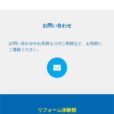
お問い合わせ
お問い合わせやお見積もりのご依頼など、お気軽に
ご連絡ください。
リフォーム体験館