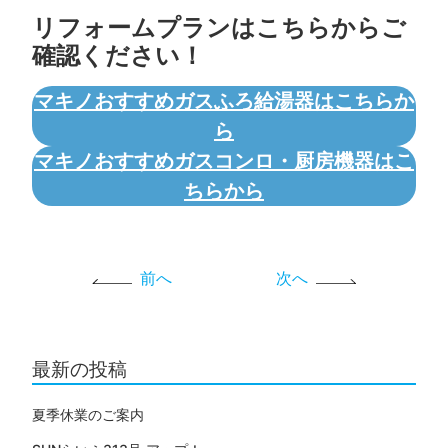
リフォームプランはこちらからご
確認ください！
マキノおすすめガスふろ給湯器はこちらか
ら
マキノおすすめガスコンロ・厨房機器はこ
ちらから
前へ
次へ
最新の投稿
夏季休業のご案内