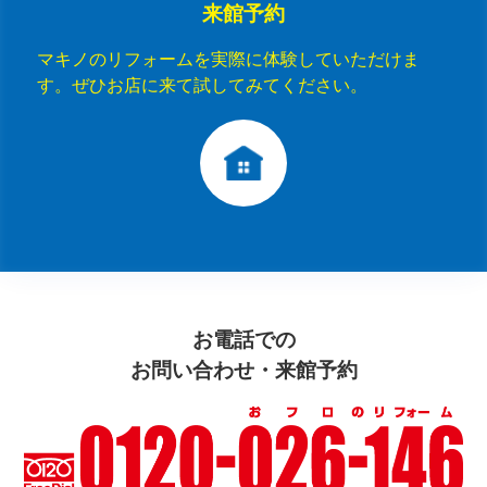
来館予約
マキノのリフォームを実際に体験していただけま
す。ぜひお店に来て試してみてください。
お電話での
お問い合わせ・来館予約