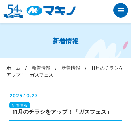
新着情報
ホーム
/
新着情報
/
新着情報
/
11月のチラシを
アップ！「ガスフェス」
2025.10.27
新着情報
11月のチラシをアップ！「ガスフェス」