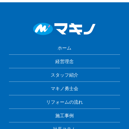
ホーム
経営理念
スタッフ紹介
マキノ勇士会
リフォームの流れ
施工事例