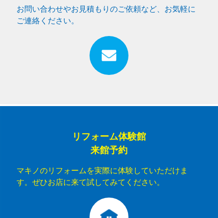
お問い合わせやお見積もりのご依頼など、お気軽に
ご連絡ください。
リフォーム体験館
来館予約
マキノのリフォームを実際に体験していただけま
す。ぜひお店に来て試してみてください。