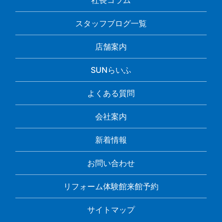
社長コラム
スタッフブログ一覧
店舗案内
SUNらいふ
よくある質問
会社案内
新着情報
お問い合わせ
リフォーム体験館来館予約
サイトマップ