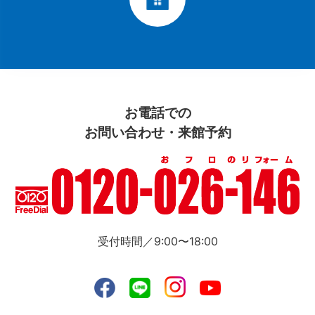
お電話での
お問い合わせ・来館予約
受付時間／9:00〜18:00