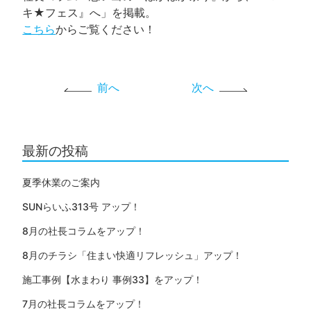
キ★フェス』へ」を掲載。
こちら
からご覧ください！
前へ
次へ
最新の投稿
夏季休業のご案内
SUNらいふ313号 アップ！
8月の社長コラムをアップ！
8月のチラシ「住まい快適リフレッシュ」アップ！
施工事例【水まわり 事例33】をアップ！
7月の社長コラムをアップ！