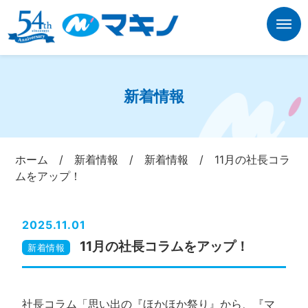
新着情報
ホーム
/
新着情報
/
新着情報
/
11月の社長コラ
ムをアップ！
2025.11.01
11月の社長コラムをアップ！
新着情報
社長コラム「思い出の『ほかほか祭り』から、『マ