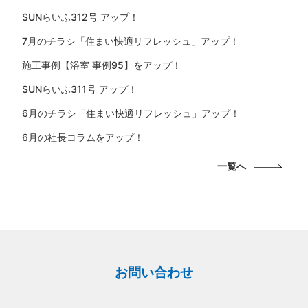
SUNらいふ312号 アップ！
7月のチラシ「住まい快適リフレッシュ」アップ！
施工事例【浴室 事例95】をアップ！
SUNらいふ311号 アップ！
6月のチラシ「住まい快適リフレッシュ」アップ！
6月の社長コラムをアップ！
一覧へ
お問い合わせ