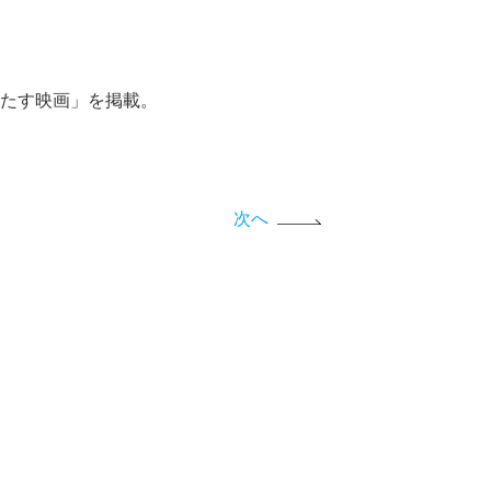
たす映画」を掲載。
次へ