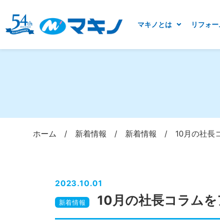
マキノとは
リフォー
ホーム
/
新着情報
/
新着情報
/
10月の社長
2023.10.01
10月の社長コラム
新着情報