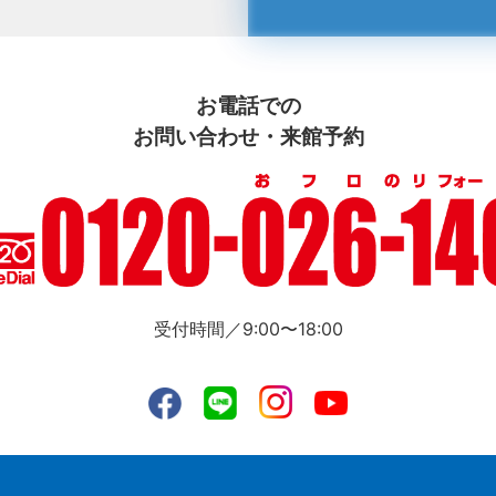
お電話での
お問い合わせ・来館予約
受付時間／9:00〜18:00