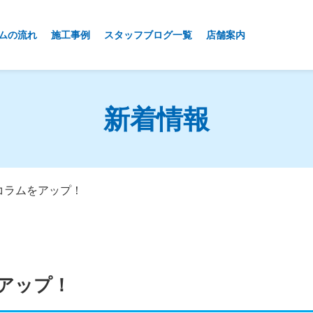
ムの流れ
施工事例
スタッフブログ一覧
店舗案内
新着情報
コラムをアップ！
をアップ！