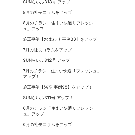
SUNらいふ313号 アップ！
8月の社長コラムをアップ！
8月のチラシ「住まい快適リフレッシ
ュ」アップ！
施工事例【水まわり 事例33】をアップ！
7月の社長コラムをアップ！
SUNらいふ312号 アップ！
7月のチラシ「住まい快適リフレッシュ」
アップ！
施工事例【浴室 事例95】をアップ！
SUNらいふ311号 アップ！
6月のチラシ「住まい快適リフレッシ
ュ」アップ！
6月の社長コラムをアップ！