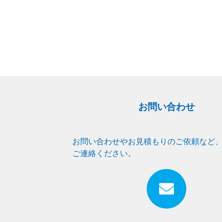
お問い合わせ
お問い合わせやお見積もりのご依頼など
ご連絡ください。