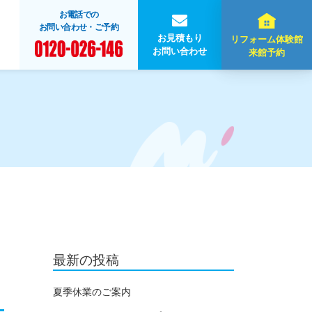
お電話での
お問い合わせ・ご予約
お見積もり
リフォーム体験館
お問い合わせ
来館予約
最新の投稿
夏季休業のご案内