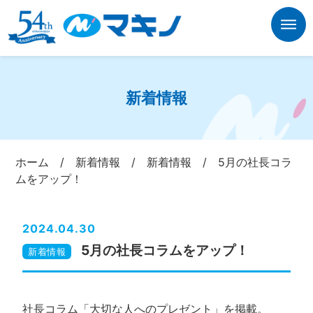
新着情報
ホーム
/
新着情報
/
新着情報
/
5月の社長コラ
ムをアップ！
2024.04.30
5月の社長コラムをアップ！
新着情報
社長コラム「大切な人へのプレゼント」を掲載。