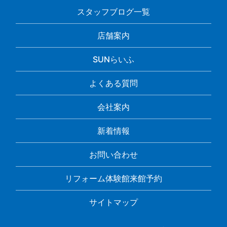
スタッフブログ一覧
店舗案内
SUNらいふ
よくある質問
会社案内
新着情報
お問い合わせ
リフォーム体験館来館予約
サイトマップ