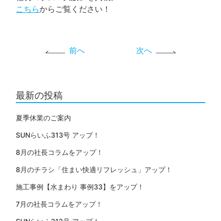
こちら
からご覧ください！
前へ
次へ
最新の投稿
夏季休業のご案内
SUNらいふ313号 アップ！
8月の社長コラムをアップ！
8月のチラシ「住まい快適リフレッシュ」アップ！
施工事例【水まわり 事例33】をアップ！
7月の社長コラムをアップ！