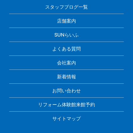
スタッフブログ一覧
店舗案内
SUNらいふ
よくある質問
会社案内
新着情報
お問い合わせ
リフォーム体験館来館予約
サイトマップ