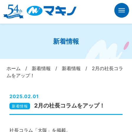
新着情報
ホーム
/
新着情報
/
新着情報
/
2月の社長コラ
ムをアップ！
2025.02.01
2月の社長コラムをアップ！
新着情報
社長コラム「大阪」を掲載。