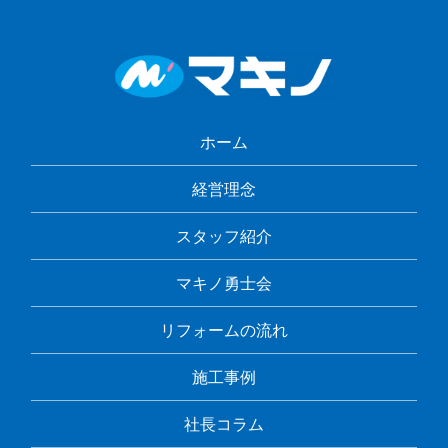
ホーム
経営理念
スタッフ紹介
マキノ勇士会
リフォームの流れ
施工事例
社長コラム