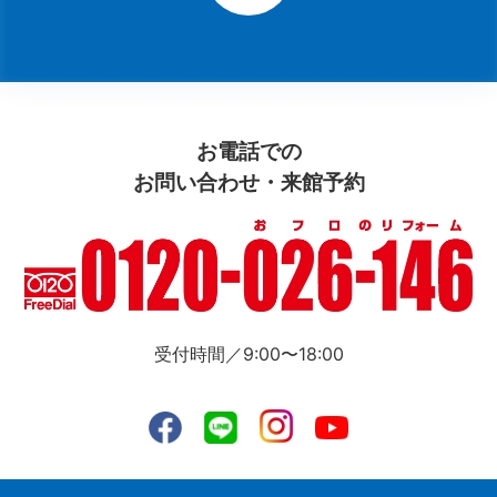
お電話での
お問い合わせ・来館予約
受付時間／9:00〜18:00