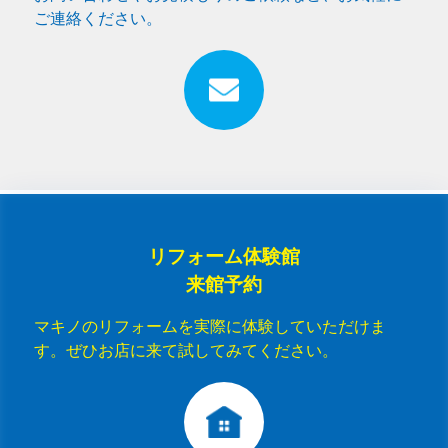
ご連絡ください。
リフォーム体験館
来館予約
マキノのリフォームを実際に体験していただけま
す。ぜひお店に来て試してみてください。