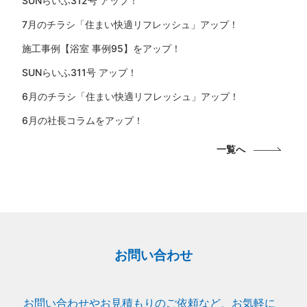
SUNらいふ312号 アップ！
7月のチラシ「住まい快適リフレッシュ」アップ！
施工事例【浴室 事例95】をアップ！
SUNらいふ311号 アップ！
6月のチラシ「住まい快適リフレッシュ」アップ！
6月の社長コラムをアップ！
一覧へ
お問い合わせ
お問い合わせやお見積もりのご依頼など、お気軽に