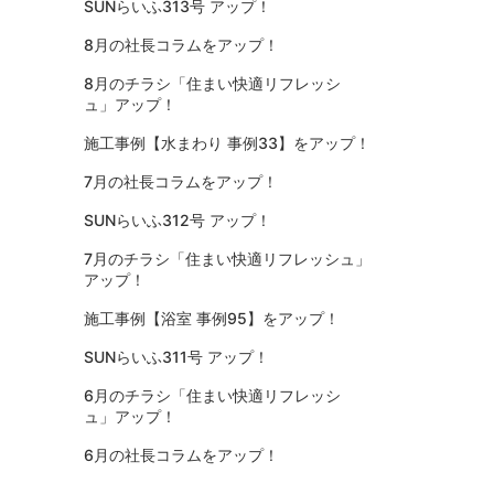
SUNらいふ313号 アップ！
8月の社長コラムをアップ！
8月のチラシ「住まい快適リフレッシ
ュ」アップ！
施工事例【水まわり 事例33】をアップ！
7月の社長コラムをアップ！
SUNらいふ312号 アップ！
7月のチラシ「住まい快適リフレッシュ」
アップ！
施工事例【浴室 事例95】をアップ！
SUNらいふ311号 アップ！
6月のチラシ「住まい快適リフレッシ
ュ」アップ！
6月の社長コラムをアップ！