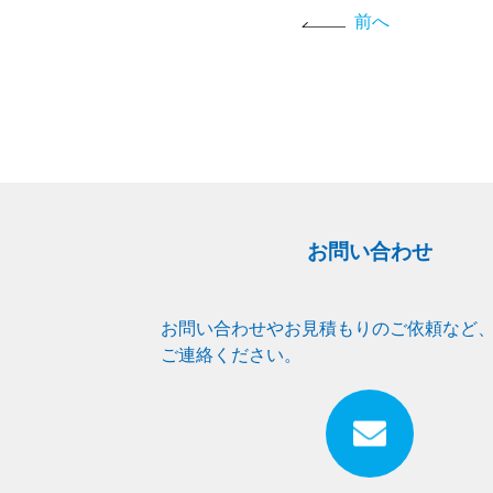
前へ
お問い合わせ
お問い合わせやお見積もりのご依頼など
ご連絡ください。