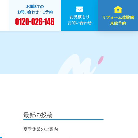
お電話での
お問い合わせ・ご予約
お見積もり
リフォーム体験館
お問い合わせ
来館予約
最新の投稿
夏季休業のご案内