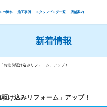
ムの流れ
施工事例
スタッフブログ一覧
店舗案内
新着情報
シ「お盆前駆け込みリフォーム」アップ！
前駆け込みリフォーム」アップ！