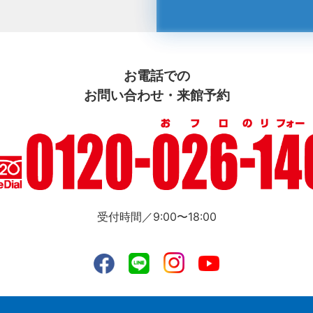
お電話での
お問い合わせ・来館予約
受付時間／9:00〜18:00