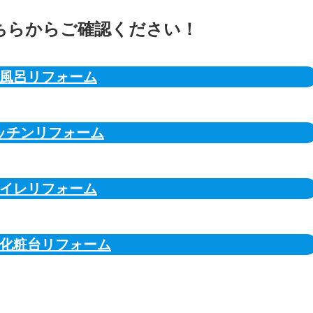
ちらからご確認ください！
風呂リフォーム
ッチンリフォーム
イレリフォーム
化粧台リフォーム