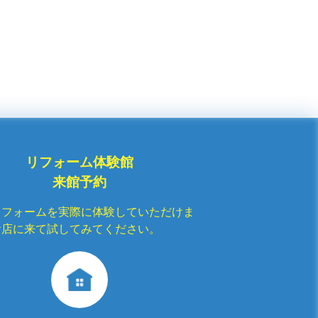
リフォーム体験館
来館予約
リフォームを実際に体験していただけま
お店に来て試してみてください。