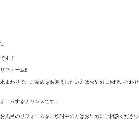
た
です！
フォーム!!
水まわりで、ご家族をお迎えしたい方はお早めにお問い合わせ
ォームするチャンスです！
お風呂のリフォームをご検討中の方はお早めにご相談ください