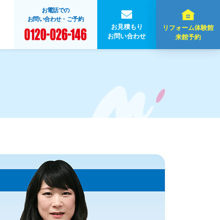
お電話での
お問い合わせ・ご予約
お見積もり
リフォーム体験館
お問い合わせ
来館予約