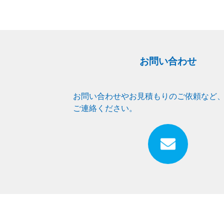
お問い合わせ
お問い合わせやお見積もりのご依頼など
ご連絡ください。