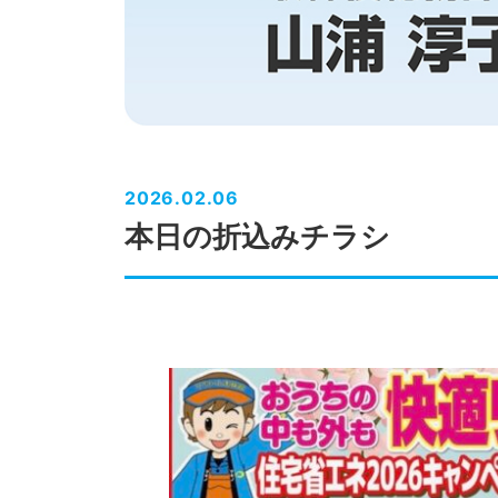
2026.02.06
本日の折込みチラシ