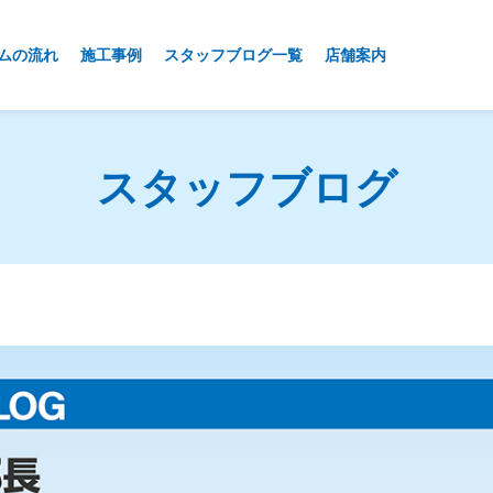
ムの流れ
施工事例
スタッフブログ一覧
店舗案内
スタッフブログ