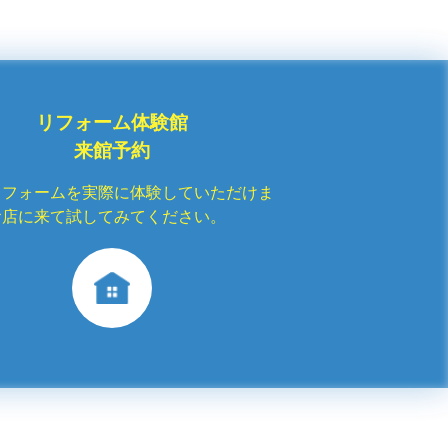
リフォーム体験館
来館予約
リフォームを実際に体験していただけま
お店に来て試してみてください。