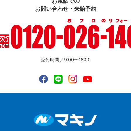
お電話での
お問い合わせ・来館予約
受付時間／9:00〜18:00