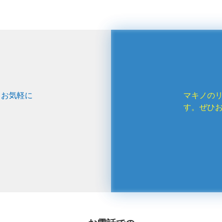
、お気軽に
マキノの
す。ぜひ