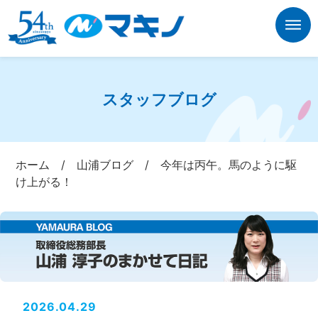
スタッフブログ
ホーム
/
山浦ブログ
/
今年は丙午。馬のように駆
け上がる！
2026.04.29