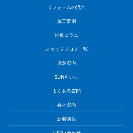
リフォームの流れ
施工事例
社長コラム
スタッフブログ一覧
店舗案内
SUNらいふ
よくある質問
会社案内
新着情報
お問い合わせ