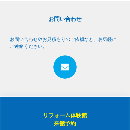
お問い合わせ
お問い合わせやお見積もりのご依頼など、お気軽に
ご連絡ください。
リフォーム体験館
来館予約