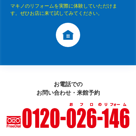
マキノのリフォームを実際に体験していただけま
す。ぜひお店に来て試してみてください。
お電話での
お問い合わせ・来館予約