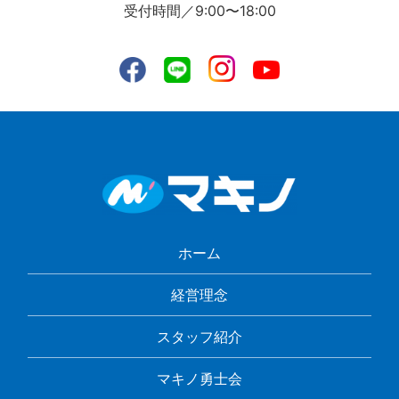
受付時間／9:00〜18:00
ホーム
経営理念
スタッフ紹介
マキノ勇士会