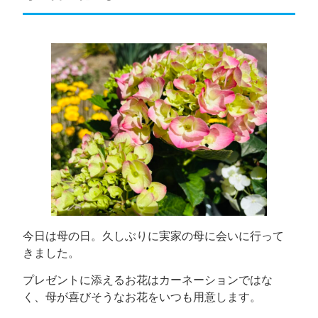
今日は母の日。久しぶりに実家の母に会いに行って
きました。
プレゼントに添えるお花はカーネーションではな
く、母が喜びそうなお花をいつも用意します。