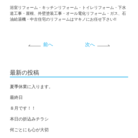
浴室リフォーム・キッチンリフォーム・トイレリフォーム・下水
道工事・屋根、外壁塗装工事・オール電化リフォーム・ガス、石
油給湯機・中古住宅のリフォームはマキノにお任せ下さい!!
前へ
次へ
最新の投稿
夏季休業に入ります。
最終日
８月です！！
本日の折込みチラシ
何ごとにも心が大切