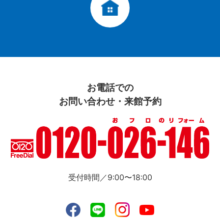
お電話での
お問い合わせ・来館予約
受付時間／9:00〜18:00