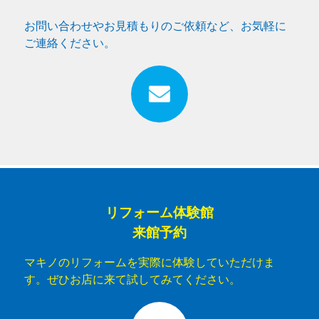
お問い合わせやお見積もりのご依頼など、お気軽に
ご連絡ください。
リフォーム体験館
来館予約
マキノのリフォームを実際に体験していただけま
す。ぜひお店に来て試してみてください。