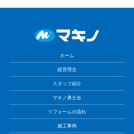
ホーム
経営理念
スタッフ紹介
マキノ勇士会
リフォームの流れ
施工事例