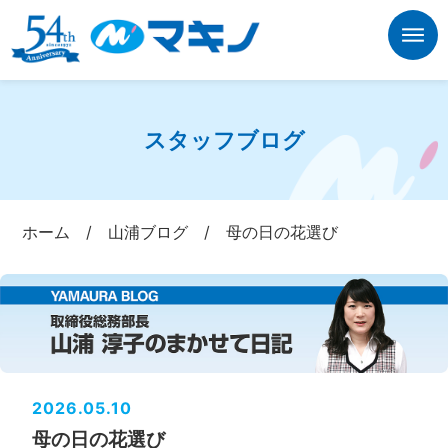
スタッフブログ
ホーム
/
山浦ブログ
/
母の日の花選び
2026.05.10
母の日の花選び