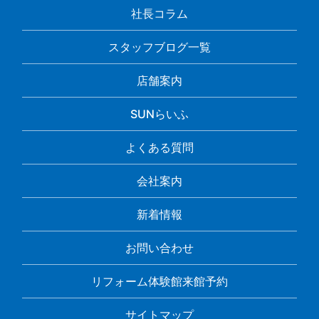
社長コラム
スタッフブログ一覧
店舗案内
SUNらいふ
よくある質問
会社案内
新着情報
お問い合わせ
リフォーム体験館来館予約
サイトマップ