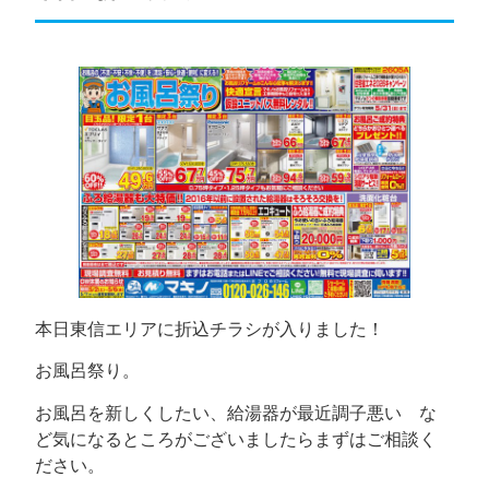
本日東信エリアに折込チラシが入りました！
お風呂祭り。
お風呂を新しくしたい、給湯器が最近調子悪い な
ど気になるところがございましたらまずはご相談く
ださい。