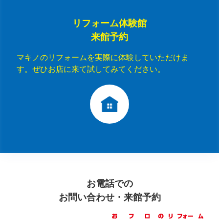
リフォーム体験館
来館予約
マキノのリフォームを実際に体験していただけま
す。ぜひお店に来て試してみてください。
お電話での
お問い合わせ・来館予約