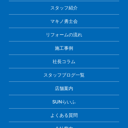
スタッフ紹介
マキノ勇士会
リフォームの流れ
施工事例
社長コラム
スタッフブログ一覧
店舗案内
SUNらいふ
よくある質問