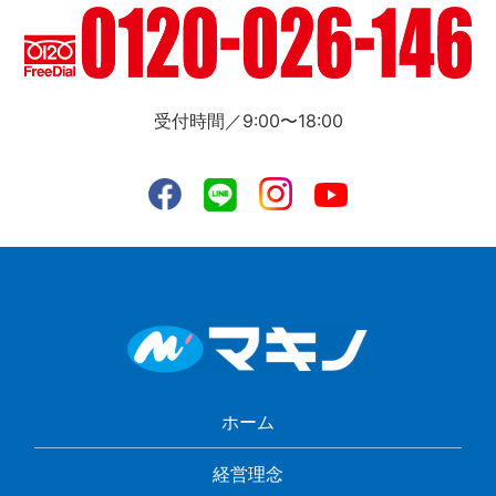
受付時間／9:00〜18:00
ホーム
経営理念