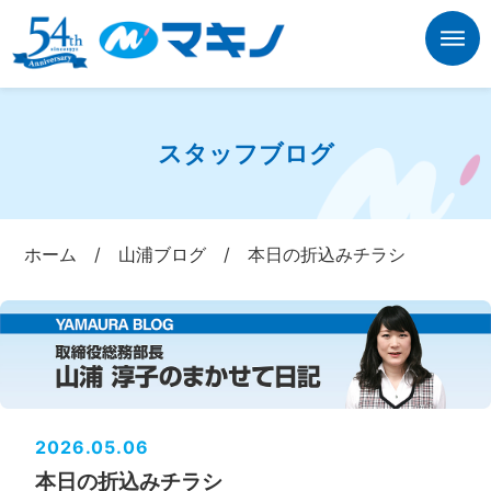
スタッフブログ
ホーム
/
山浦ブログ
/
本日の折込みチラシ
2026.05.06
本日の折込みチラシ