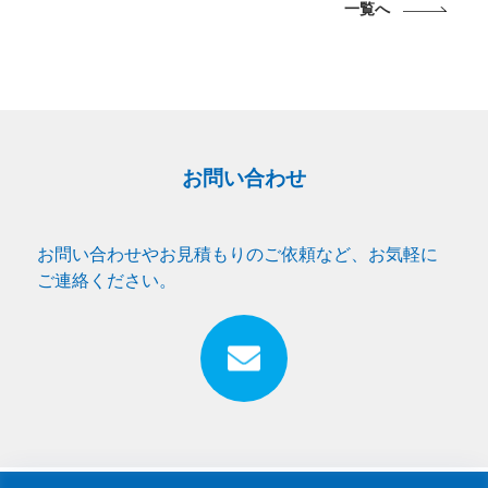
一覧へ
お問い合わせ
お問い合わせやお見積もりのご依頼など、お気軽に
ご連絡ください。