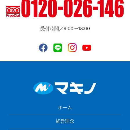
受付時間／9:00〜18:00
ホーム
経営理念