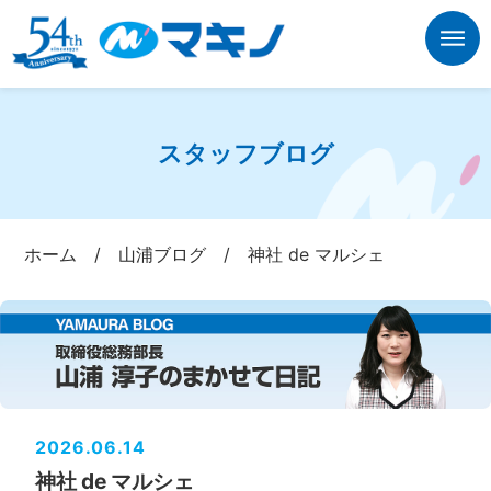
スタッフブログ
ホーム
/
山浦ブログ
/
神社 de マルシェ
2026.06.14
神社 de マルシェ