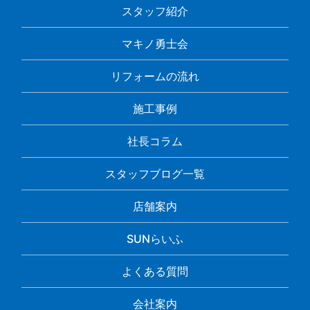
スタッフ紹介
マキノ勇士会
リフォームの流れ
施工事例
社長コラム
スタッフブログ一覧
店舗案内
SUNらいふ
よくある質問
会社案内