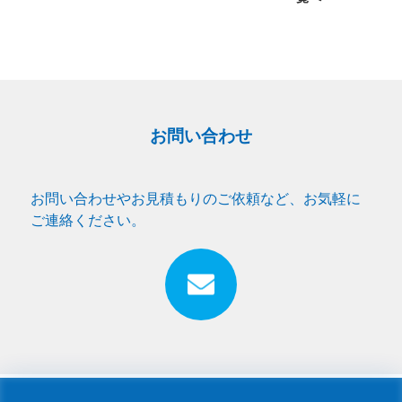
お問い合わせ
お問い合わせやお見積もりのご依頼など、お気軽に
ご連絡ください。