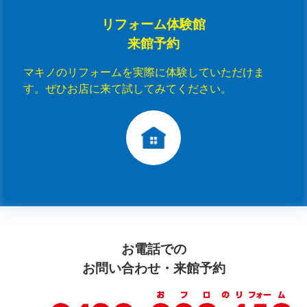
リフォーム体験館
来館予約
マキノのリフォームを実際に体験していただけま
す。ぜひお店に来て試してみてください。
お電話での
お問い合わせ・来館予約