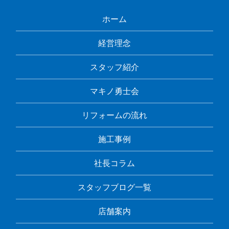
ホーム
経営理念
スタッフ紹介
マキノ勇士会
リフォームの流れ
施工事例
社長コラム
スタッフブログ一覧
店舗案内