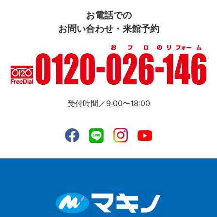
お電話での
お問い合わせ・来館予約
受付時間／9:00〜18:00