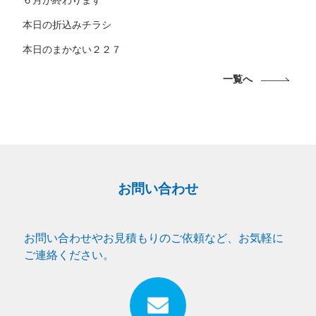
本日の折込みチラシ
本日のまかない２２７
一覧へ
お問い合わせ
お問い合わせやお見積もりのご依頼など、お気軽に
ご連絡ください。