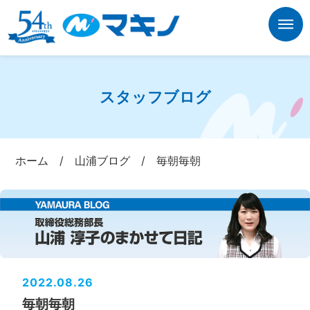
スタッフブログ
ホーム
/
山浦ブログ
/
毎朝毎朝
2022.08.26
毎朝毎朝