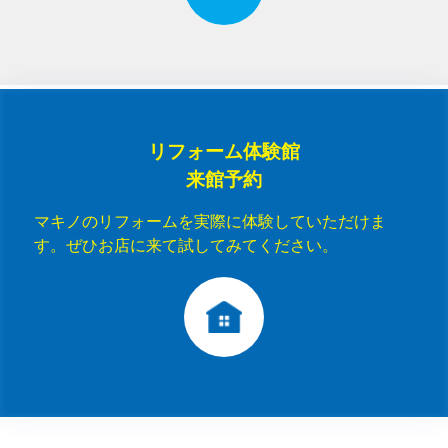
リフォーム体験館
来館予約
マキノのリフォームを実際に体験していただけま
す。ぜひお店に来て試してみてください。