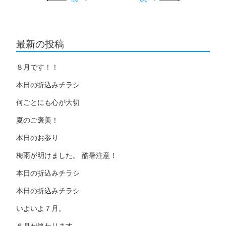
最新の投稿
８月です！！
本日の折込みチラシ
何ごとにも心が大切
夏のご褒美！
本日のお参り
梅雨が明けました。 酷暑注意！
本日の折込みチラシ
本日の折込みチラシ
いよいよ７月。
６月が終わります