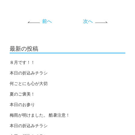
前へ
次へ
最新の投稿
８月です！！
本日の折込みチラシ
何ごとにも心が大切
夏のご褒美！
本日のお参り
梅雨が明けました。 酷暑注意！
本日の折込みチラシ