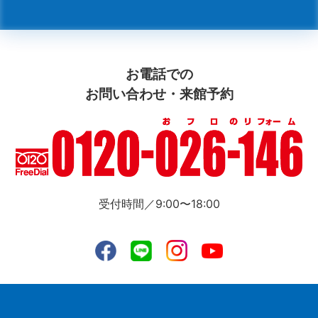
お電話での
お問い合わせ・来館予約
受付時間／9:00〜18:00