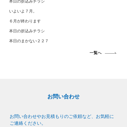
本日の折込みチラシ
いよいよ７月。
６月が終わります
本日の折込みチラシ
本日のまかない２２７
一覧へ
お問い合わせ
お問い合わせやお見積もりのご依頼など、お気軽に
ご連絡ください。