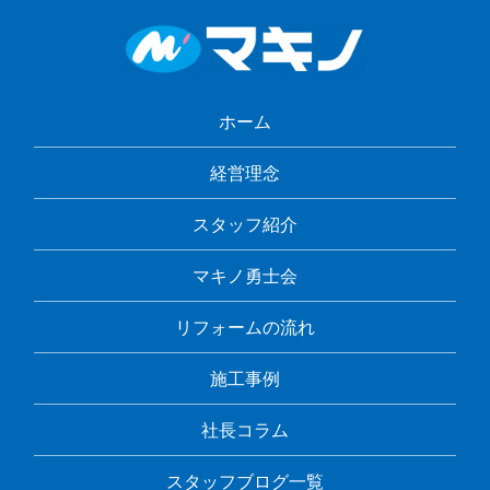
ホーム
経営理念
スタッフ紹介
マキノ勇士会
リフォームの流れ
施工事例
社長コラム
スタッフブログ一覧