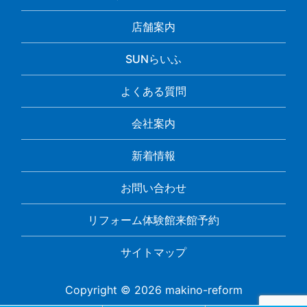
店舗案内
SUNらいふ
よくある質問
会社案内
新着情報
お問い合わせ
リフォーム体験館来館予約
サイトマップ
Copyright © 2026 makino-reform