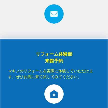
リフォーム体験館
来館予約
マキノのリフォームを実際に体験していただけま
す。ぜひお店に来て試してみてください。