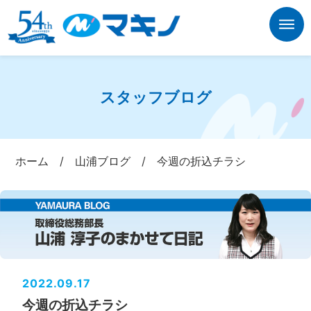
スタッフブログ
ホーム
/
山浦ブログ
/
今週の折込チラシ
2022.09.17
今週の折込チラシ