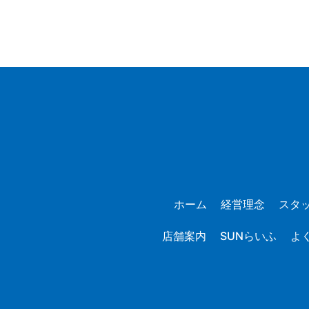
ホーム
経営理念
スタ
店舗案内
SUNらいふ
よ