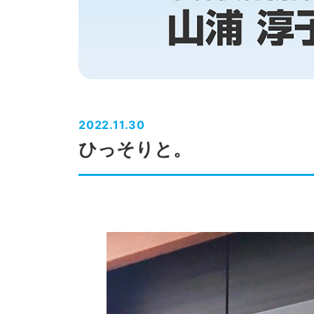
2022.11.30
ひっそりと。