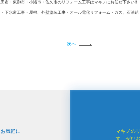
田市・東御市・小諸市・佐久市のリフォーム工事はマキノにお任せ下さい!!
ム・下水道工事・屋根、外壁塗装工事・オール電化リフォーム・ガス、石油給
次へ
、お気軽に
マキノの
す。ぜひ