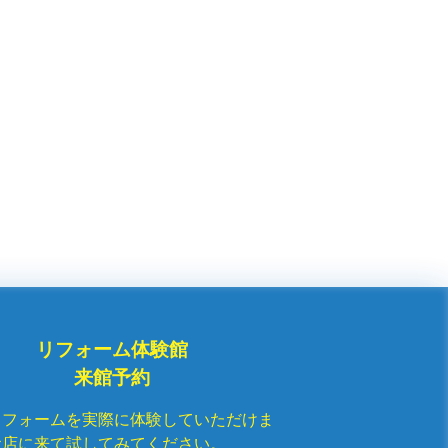
リフォーム体験館
来館予約
リフォームを実際に体験していただけま
お店に来て試してみてください。