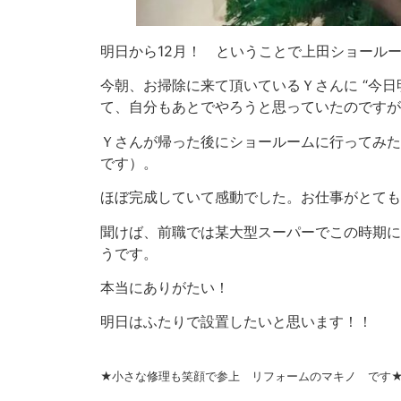
明日から12月！ ということで上田ショール
今朝、お掃除に来て頂いているＹさんに “今日
て、自分もあとでやろうと思っていたのですが
Ｙさんが帰った後にショールームに行ってみた
です）。
ほぼ完成していて感動でした。お仕事がとても
聞けば、前職では某大型スーパーでこの時期に
うです。
本当にありがたい！
明日はふたりで設置したいと思います！！
★小さな修理も笑顔で参上 リフォームのマキノ です