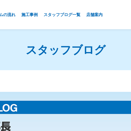
ムの流れ
施工事例
スタッフブログ一覧
店舗案内
スタッフブログ