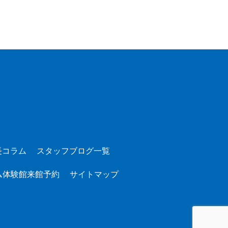
長コラム
スタッフブログ一覧
ム体験館来館予約
サイトマップ