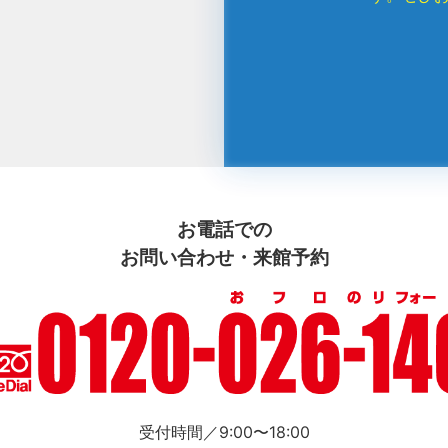
お電話での
お問い合わせ・来館予約
受付時間／9:00〜18:00