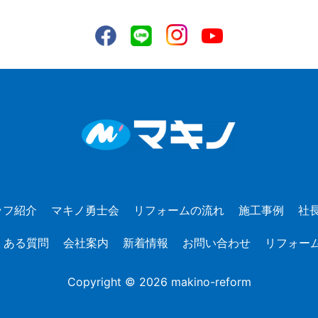
ッフ紹介
マキノ勇士会
リフォームの流れ
施工事例
社
くある質問
会社案内
新着情報
お問い合わせ
リフォー
Copyright © 2026 makino-reform