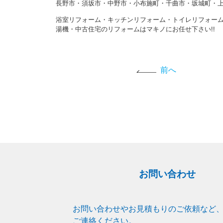
長野市・須坂市・中野市・小布施町・千曲市・坂城町・上
浴室リフォーム・キッチンリフォーム・トイレリフォー
湯機・中古住宅のリフォームはマキノにお任せ下さい!!
前へ
お問い合わせ
お問い合わせやお見積もりのご依頼など
ご連絡ください。