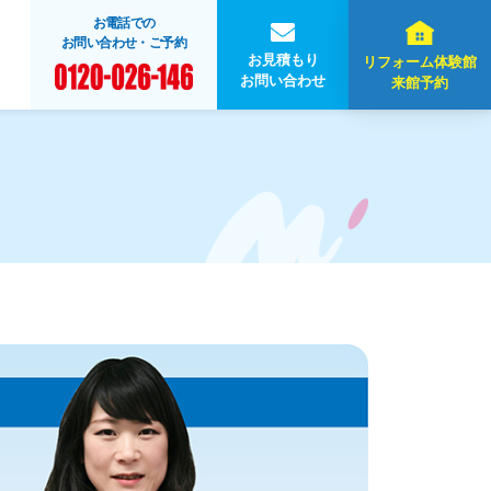
お電話での
お問い合わせ・ご予約
お見積もり
リフォーム体験館
お問い合わせ
来館予約