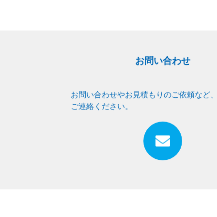
お問い合わせ
お問い合わせやお見積もりのご依頼など
ご連絡ください。