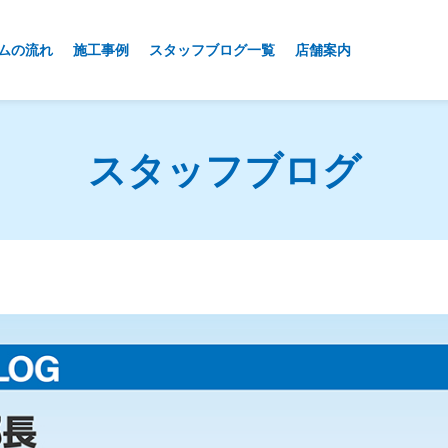
ムの流れ
施工事例
スタッフブログ一覧
店舗案内
スタッフブログ