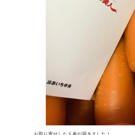
お取り寄せした人参が届きました！