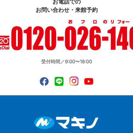
お電話での
お問い合わせ・来館予約
受付時間／9:00〜18:00