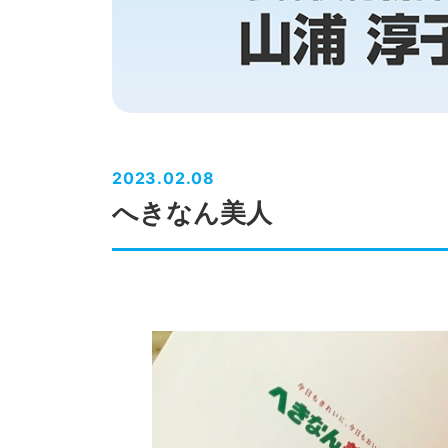
2023.02.08
へきなん美人