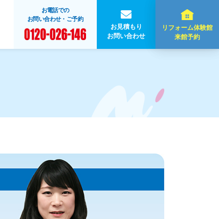
お電話での
お問い合わせ・ご予約
お見積もり
リフォーム体験館
お問い合わせ
来館予約