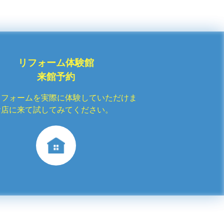
リフォーム体験館
来館予約
リフォームを実際に体験していただけま
お店に来て試してみてください。