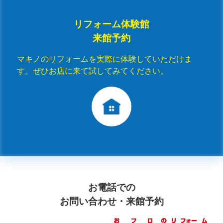
リフォーム体験館
来館予約
マキノのリフォームを実際に体験していただけま
す。ぜひお店に来て試してみてください。
お電話での
お問い合わせ・来館予約