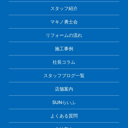
スタッフ紹介
マキノ勇士会
リフォームの流れ
施工事例
社長コラム
スタッフブログ一覧
店舗案内
SUNらいふ
よくある質問