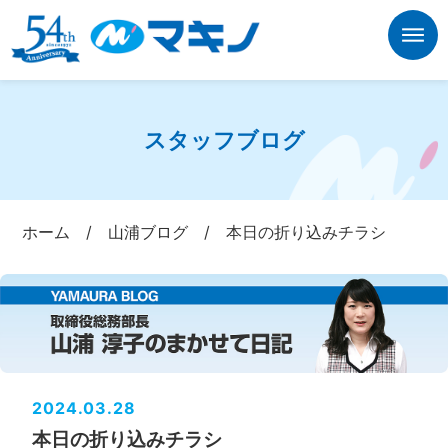
スタッフブログ
ホーム
/
山浦ブログ
/
本日の折り込みチラシ
2024.03.28
本日の折り込みチラシ