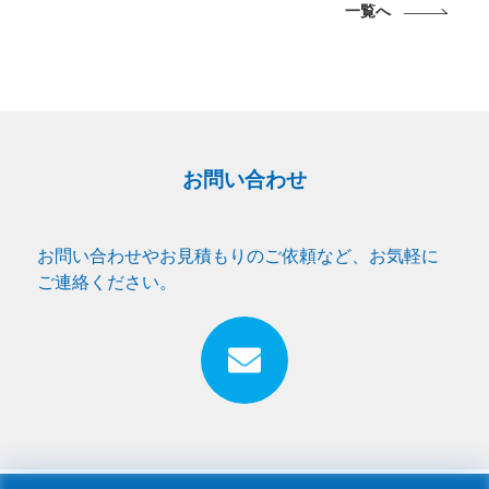
一覧へ
お問い合わせ
お問い合わせやお見積もりのご依頼など、お気軽に
ご連絡ください。