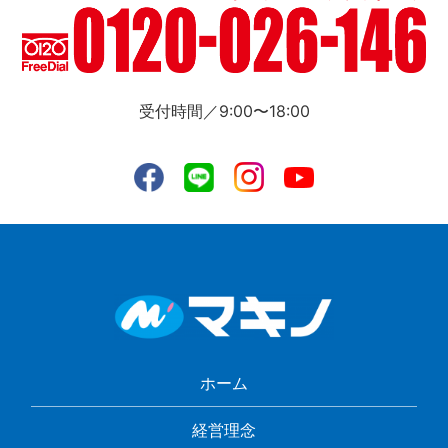
受付時間／9:00〜18:00
ホーム
経営理念