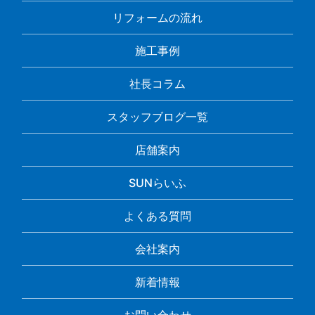
リフォームの流れ
施工事例
社長コラム
スタッフブログ一覧
店舗案内
SUNらいふ
よくある質問
会社案内
新着情報
お問い合わせ