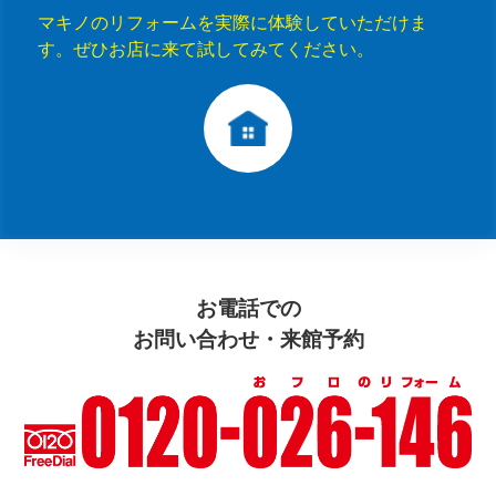
マキノのリフォームを実際に体験していただけま
す。ぜひお店に来て試してみてください。
お電話での
お問い合わせ・来館予約