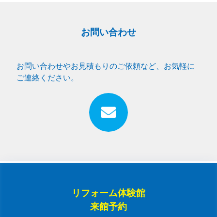
お問い合わせ
お問い合わせやお見積もりのご依頼など、お気軽に
ご連絡ください。
リフォーム体験館
来館予約