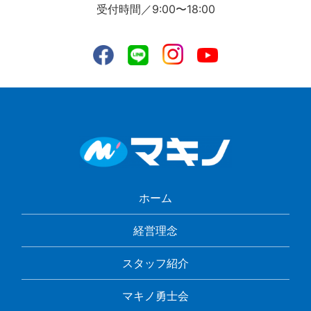
受付時間／9:00〜18:00
ホーム
経営理念
スタッフ紹介
マキノ勇士会