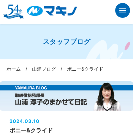
スタッフブログ
ホーム
/
山浦ブログ
/
ボニー&クライド
2024.03.10
ボニー&クライド