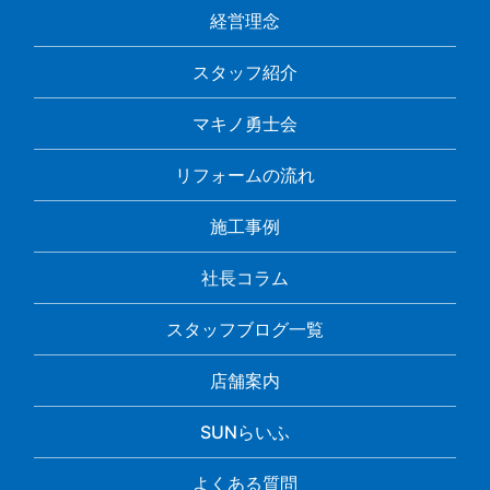
経営理念
スタッフ紹介
マキノ勇士会
リフォームの流れ
施工事例
社長コラム
スタッフブログ一覧
店舗案内
SUNらいふ
よくある質問