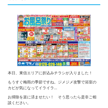
本日、東信エリアに折込みチラシが入りました！
もうすぐ梅雨の季節ですね。ジメジメ攻撃で浴室の
カビが気になってイライラ…
お掃除を楽に済ませたい！ そう思ったら是非ご相
談ください。