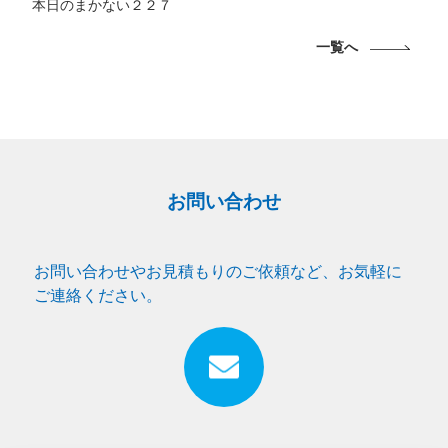
本日のまかない２２７
一覧へ
お問い合わせ
お問い合わせやお見積もりのご依頼など、お気軽に
ご連絡ください。