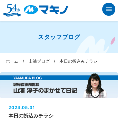
スタッフブログ
ホーム
/
山浦ブログ
/
本日の折込みチラシ
2024.05.31
本日の折込みチラシ