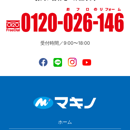
受付時間／9:00〜18:00
ホーム