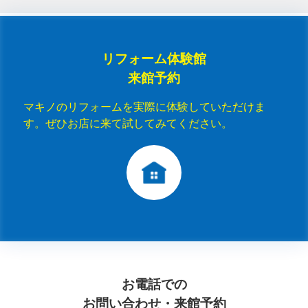
リフォーム体験館
来館予約
マキノのリフォームを実際に体験していただけま
す。ぜひお店に来て試してみてください。
お電話での
お問い合わせ・来館予約