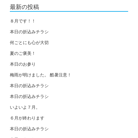
最新の投稿
８月です！！
本日の折込みチラシ
何ごとにも心が大切
夏のご褒美！
本日のお参り
梅雨が明けました。 酷暑注意！
本日の折込みチラシ
本日の折込みチラシ
いよいよ７月。
６月が終わります
本日の折込みチラシ