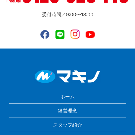
受付時間／9:00〜18:00
ホーム
経営理念
スタッフ紹介