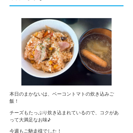
本日のまかないは、ベーコントマトの炊き込みご
飯！
チーズもたっぷり炊き込まれているので、コクがあ
って大満足なお味♪
今週もご馳走様でした！