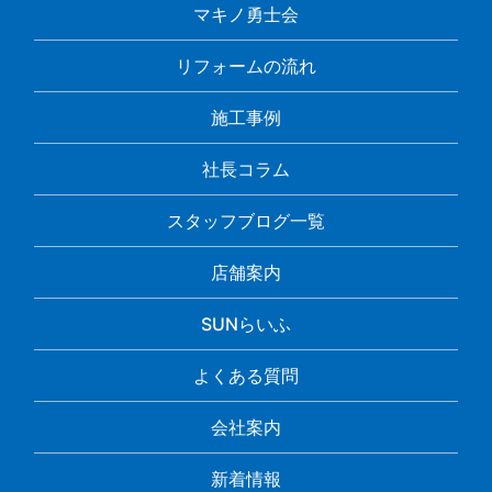
マキノ勇士会
リフォームの流れ
施工事例
社長コラム
スタッフブログ一覧
店舗案内
SUNらいふ
よくある質問
会社案内
新着情報