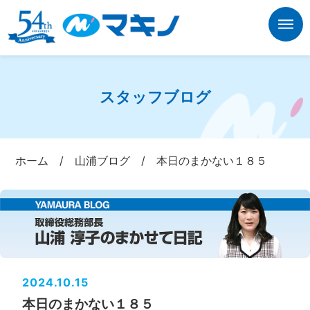
スタッフブログ
ホーム
/
山浦ブログ
/
本日のまかない１８５
2024.10.15
本日のまかない１８５