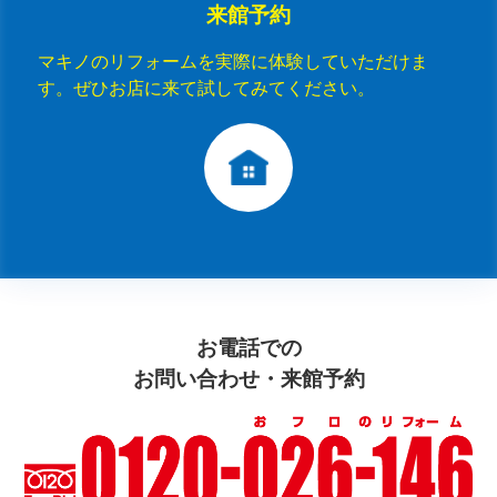
来館予約
マキノのリフォームを実際に体験していただけま
す。ぜひお店に来て試してみてください。
お電話での
お問い合わせ・来館予約