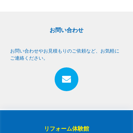
お問い合わせ
お問い合わせやお見積もりのご依頼など、お気軽に
ご連絡ください。
リフォーム体験館