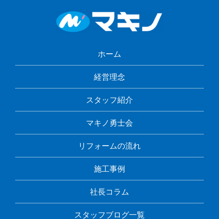
ホーム
経営理念
スタッフ紹介
マキノ勇士会
リフォームの流れ
施工事例
社長コラム
スタッフブログ一覧