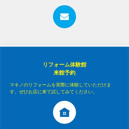
リフォーム体験館
来館予約
マキノのリフォームを実際に体験していただけま
す。ぜひお店に来て試してみてください。