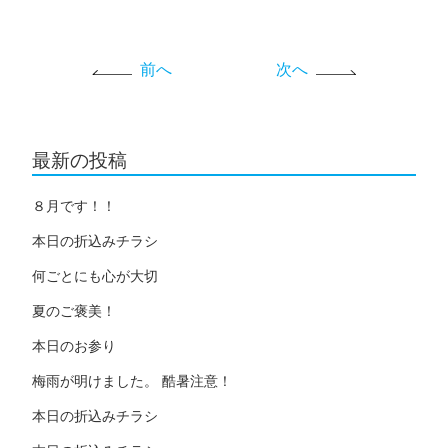
前へ
次へ
最新の投稿
８月です！！
本日の折込みチラシ
何ごとにも心が大切
夏のご褒美！
本日のお参り
梅雨が明けました。 酷暑注意！
本日の折込みチラシ