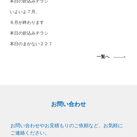
本日の折込みチラシ
いよいよ７月。
６月が終わります
本日の折込みチラシ
本日のまかない２２７
一覧へ
お問い合わせ
お問い合わせやお見積もりのご依頼など、お気軽に
ご連絡ください。