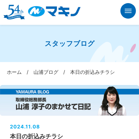
スタッフブログ
ホーム
/
山浦ブログ
/
本日の折込みチラシ
2024.11.08
本日の折込みチラシ