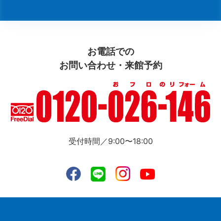
お電話での
お問い合わせ・来館予約
受付時間／9:00〜18:00