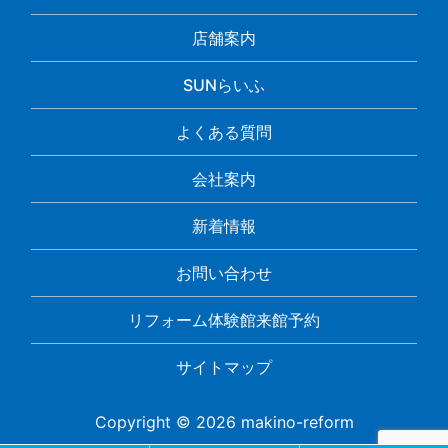
店舗案内
SUNらいふ
よくある質問
会社案内
新着情報
お問い合わせ
リフォーム体験館来館予約
サイトマップ
Copyright © 2026 makino-reform