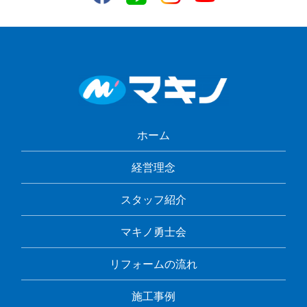
ホーム
経営理念
スタッフ紹介
マキノ勇士会
リフォームの流れ
施工事例