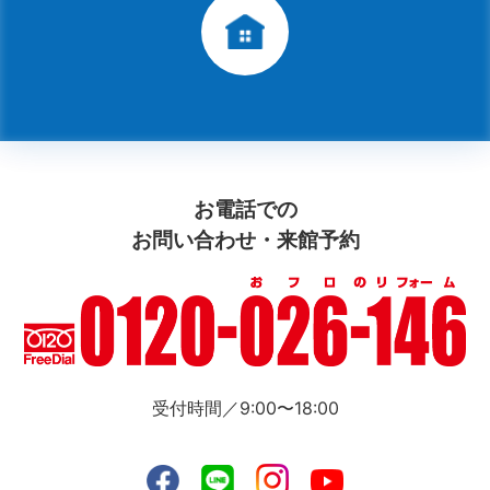
お電話での
お問い合わせ・来館予約
受付時間／9:00〜18:00