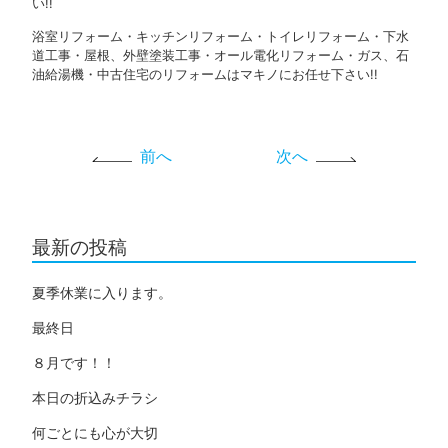
い!!
浴室リフォーム・キッチンリフォーム・トイレリフォーム・下水
道工事・屋根、外壁塗装工事・オール電化リフォーム・ガス、石
油給湯機・中古住宅のリフォームはマキノにお任せ下さい!!
前へ
次へ
最新の投稿
夏季休業に入ります。
最終日
８月です！！
本日の折込みチラシ
何ごとにも心が大切