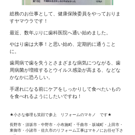
総務のお仕事として、健康保険委員をやっておりま
すヤマウラです！
最近、数年ぶりに歯科医院へ通い始めました。
やはり歯は大事！と思い始め、定期的に通うこと
に。
歯周病で歯を失うとさまざまな病気につながる、歯
周病菌が増殖するとウイルス感染が高まる、などな
かなかに恐ろしい。
手遅れになる前にケアをしっかりして食べたいもの
を食べれるようにしたいですね！
★小さな修理も笑顔で参上 リフォームのマキノ です★
長野市・須坂市・中野市・小布施町・千曲市・坂城町・上田市・
東御市・小諸市・佐久市のリフォーム工事はマキノにお任せ下さ