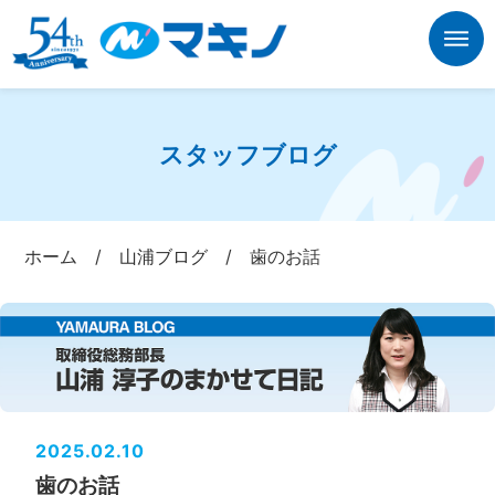
スタッフブログ
ホーム
/
山浦ブログ
/
歯のお話
2025.02.10
歯のお話