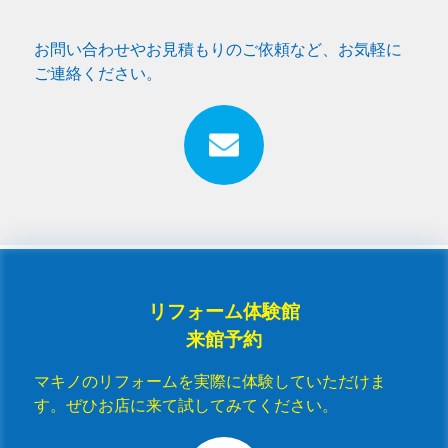
お問い合わせやお見積もりのご依頼など、お気軽に
ご連絡ください。
リフォーム体験館
来館予約
マキノのリフォームを実際に体験していただけま
す。ぜひお店に来て試してみてください。