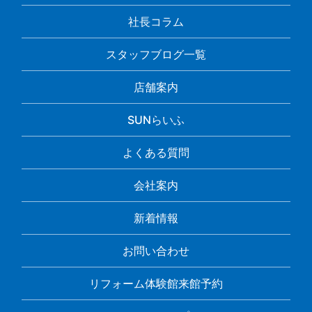
社長コラム
スタッフブログ一覧
店舗案内
SUNらいふ
よくある質問
会社案内
新着情報
お問い合わせ
リフォーム体験館来館予約