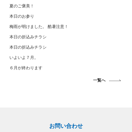
夏のご褒美！
本日のお参り
梅雨が明けました。 酷暑注意！
本日の折込みチラシ
本日の折込みチラシ
いよいよ７月。
６月が終わります
一覧へ
お問い合わせ