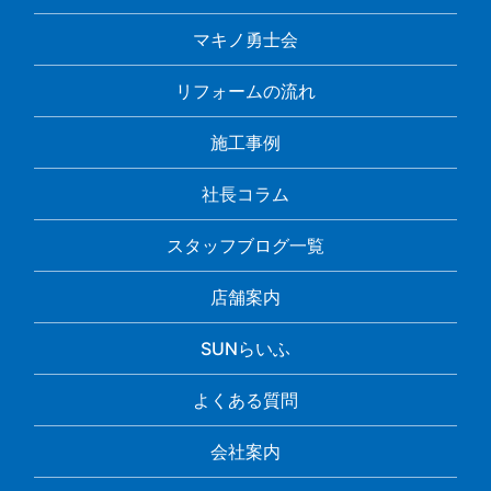
マキノ勇士会
リフォームの流れ
施工事例
社長コラム
スタッフブログ一覧
店舗案内
SUNらいふ
よくある質問
会社案内