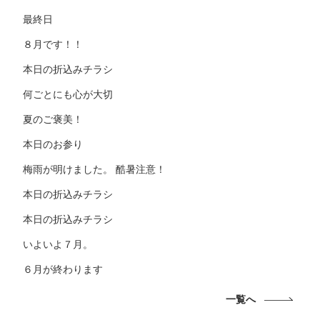
最終日
８月です！！
本日の折込みチラシ
何ごとにも心が大切
夏のご褒美！
本日のお参り
梅雨が明けました。 酷暑注意！
本日の折込みチラシ
本日の折込みチラシ
いよいよ７月。
６月が終わります
一覧へ