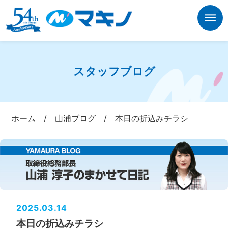
スタッフブログ
ホーム
/
山浦ブログ
/
本日の折込みチラシ
2025.03.14
本日の折込みチラシ