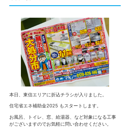
本日、東信エリアに折込チラシが入りました。
住宅省エネ補助金2025 もスタートします。
お風呂、トイレ、窓、給湯器、など対象になる工事
がございますのでお気軽に問い合わせください。