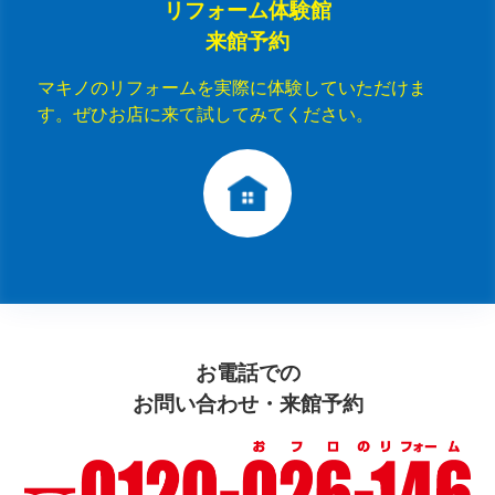
リフォーム体験館
来館予約
マキノのリフォームを実際に体験していただけま
す。ぜひお店に来て試してみてください。
お電話での
お問い合わせ・来館予約