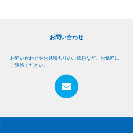
お問い合わせ
お問い合わせやお見積もりのご依頼など、お気軽に
ご連絡ください。