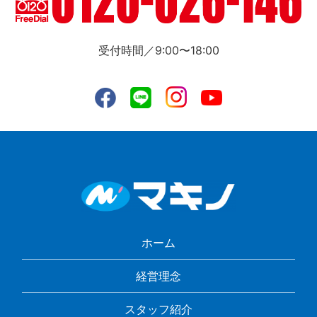
受付時間／9:00〜18:00
ホーム
経営理念
スタッフ紹介