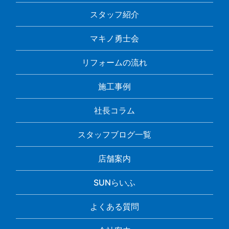
スタッフ紹介
マキノ勇士会
リフォームの流れ
施工事例
社長コラム
スタッフブログ一覧
店舗案内
SUNらいふ
よくある質問