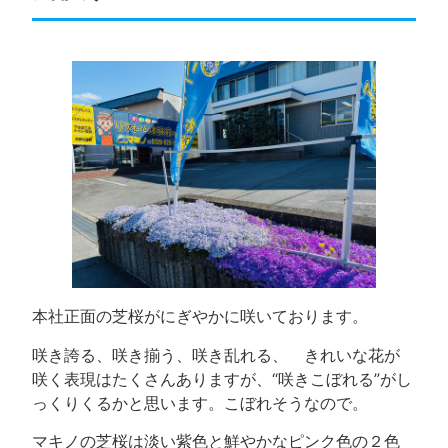
本社正面の芝桜がにぎやかに咲いております。
咲き誇る、咲き揃う、咲き乱れる、 きれいな花が
咲く表現はたくさんありますが、“咲きこぼれる”がし
っくりくるかと思います。こぼれそうなので。
マキノの芝桜は淡い紫色と鮮やかなピンク色の２色