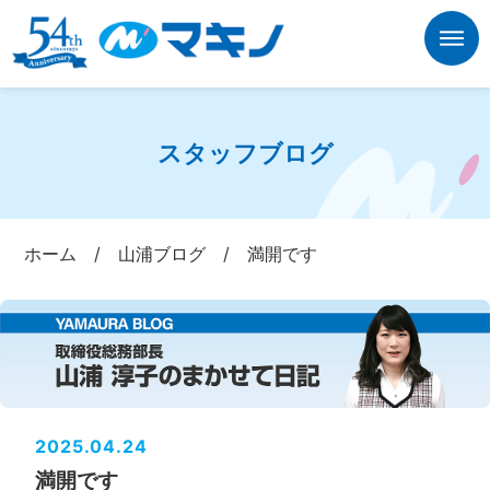
スタッフブログ
ホーム
/
山浦ブログ
/
満開です
2025.04.24
満開です