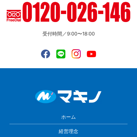
受付時間／9:00〜18:00
ホーム
経営理念