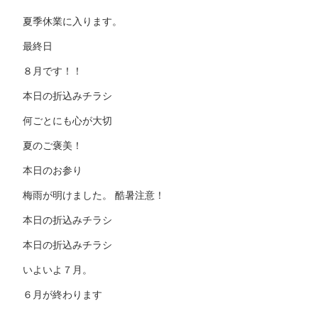
夏季休業に入ります。
最終日
８月です！！
本日の折込みチラシ
何ごとにも心が大切
夏のご褒美！
本日のお参り
梅雨が明けました。 酷暑注意！
本日の折込みチラシ
本日の折込みチラシ
いよいよ７月。
６月が終わります