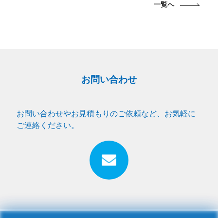
一覧へ
お問い合わせ
お問い合わせやお見積もりのご依頼など、お気軽に
ご連絡ください。