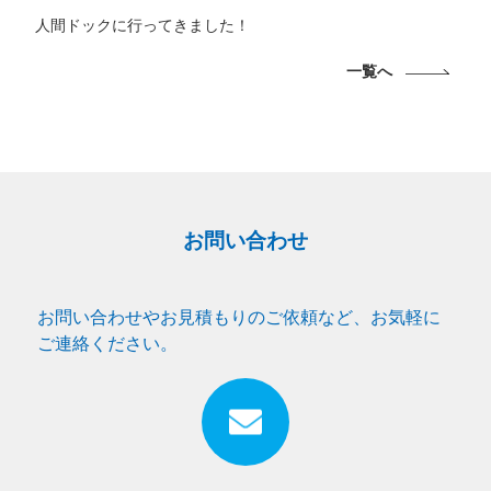
人間ドックに行ってきました！
一覧へ
お問い合わせ
お問い合わせやお見積もりのご依頼など、お気軽に
ご連絡ください。