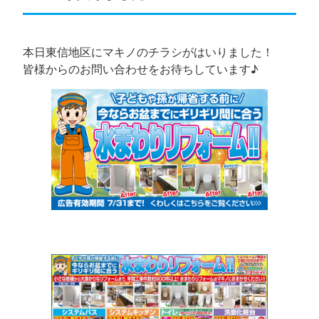
本日東信地区にマキノのチラシがはいりました！
皆様からのお問い合わせをお待ちしています♪