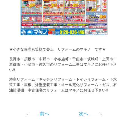
★小さな修理も笑顔で参上 リフォームのマキノ です★
長野市・須坂市・中野市・小布施町・千曲市・坂城町・上田市・
東御市・小諸市・佐久市のリフォーム工事はマキノにお任せ下さ
い!!
浴室リフォーム・キッチンリフォーム・トイレリフォーム・下水
道工事・屋根、外壁塗装工事・オール電化リフォーム・ガス、石
油給湯機・中古住宅のリフォームはマキノにお任せ下さい!!
前へ
次へ