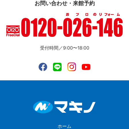
お問い合わせ・来館予約
受付時間／9:00〜18:00
ホーム