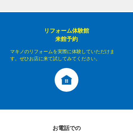
リフォーム体験館
来館予約
マキノのリフォームを実際に体験していただけま
す。ぜひお店に来て試してみてください。
お電話での