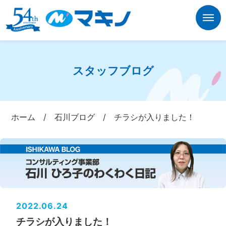
スタッフブログ
ホーム
/
石川ブログ
/
チラシが入りました！
2022.06.24
チラシが入りました！