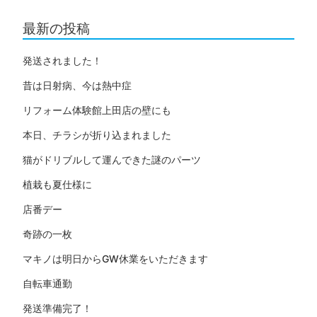
最新の投稿
発送されました！
昔は日射病、今は熱中症
リフォーム体験館上田店の壁にも
本日、チラシが折り込まれました
猫がドリブルして運んできた謎のパーツ
植栽も夏仕様に
店番デー
奇跡の一枚
マキノは明日からGW休業をいただきます
自転車通勤
発送準備完了！