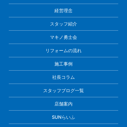
経営理念
スタッフ紹介
マキノ勇士会
リフォームの流れ
施工事例
社長コラム
スタッフブログ一覧
店舗案内
SUNらいふ