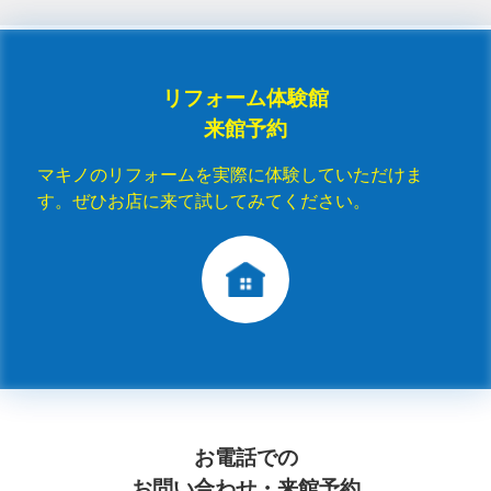
リフォーム体験館
来館予約
マキノのリフォームを実際に体験していただけま
す。ぜひお店に来て試してみてください。
お電話での
お問い合わせ・来館予約