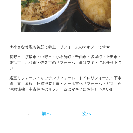
★小さな修理も笑顔で参上 リフォームのマキノ です★
長野市・須坂市・中野市・小布施町・千曲市・坂城町・上田市・
東御市・小諸市・佐久市のリフォーム工事はマキノにお任せ下さ
い!!
浴室リフォーム・キッチンリフォーム・トイレリフォーム・下水
道工事・屋根、外壁塗装工事・オール電化リフォーム・ガス、石
油給湯機・中古住宅のリフォームはマキノにお任せ下さい!!
前へ
次へ