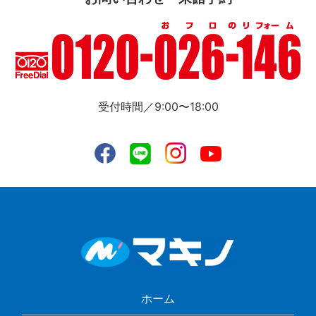
受付時間／9:00〜18:00
ホーム