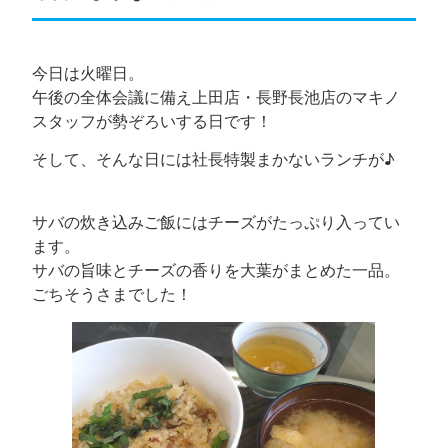
今日は火曜日。
午後の全体会議に備え上田店・長野長池店のマキノ
スタッフが勢ぞろいする日です！
そして、そんな日には社長特製まかないランチが♪
サバの炊き込みご飯にはチーズがたっぷり入ってい
ます。
サバの旨味とチーズの香りを大葉がまとめた一品。
ごちそうさまでした！