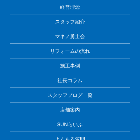
経営理念
スタッフ紹介
マキノ勇士会
リフォームの流れ
施工事例
社長コラム
スタッフブログ一覧
店舗案内
SUNらいふ
よくある質問