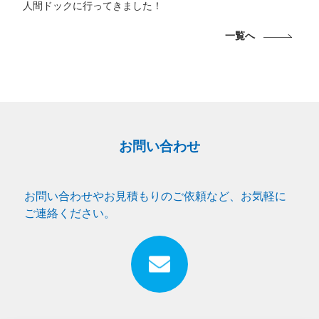
人間ドックに行ってきました！
一覧へ
お問い合わせ
お問い合わせやお見積もりのご依頼など、お気軽に
ご連絡ください。