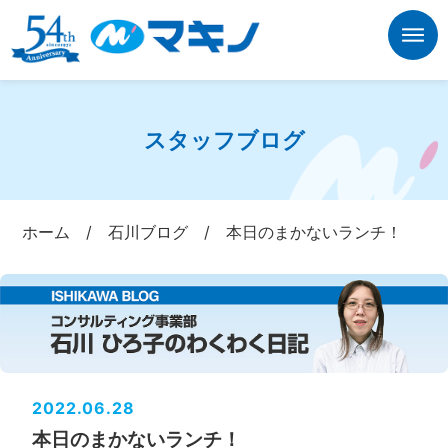
スタッフブログ
ホーム
/
石川ブログ
/
本日のまかないランチ！
2022.06.28
本日のまかないランチ！