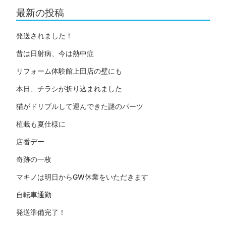
最新の投稿
発送されました！
昔は日射病、今は熱中症
リフォーム体験館上田店の壁にも
本日、チラシが折り込まれました
猫がドリブルして運んできた謎のパーツ
植栽も夏仕様に
店番デー
奇跡の一枚
マキノは明日からGW休業をいただきます
自転車通勤
発送準備完了！