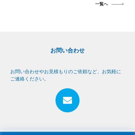
一覧へ
お問い合わせ
お問い合わせやお見積もりのご依頼など、お気軽に
ご連絡ください。