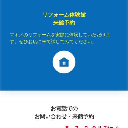
リフォーム体験館
来館予約
マキノのリフォームを実際に体験していただけま
す。ぜひお店に来て試してみてください。
お電話での
お問い合わせ・来館予約