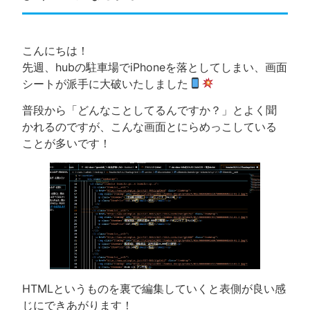
こんにちは！
先週、hubの駐車場でiPhoneを落としてしまい、画面
シートが派手に大破いたしました
普段から「どんなことしてるんですか？」とよく聞
かれるのですが、こんな画面とにらめっこしている
ことが多いです！
HTMLというものを裏で編集していくと表側が良い感
じにできあがります！