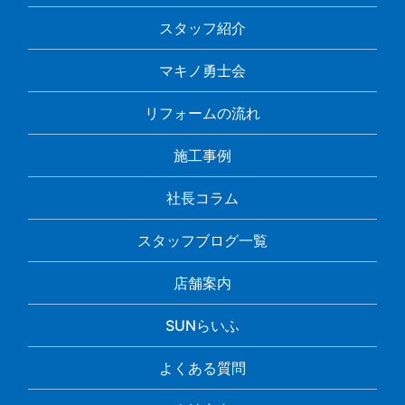
スタッフ紹介
マキノ勇士会
リフォームの流れ
施工事例
社長コラム
スタッフブログ一覧
店舗案内
SUNらいふ
よくある質問