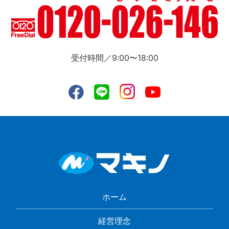
受付時間／9:00〜18:00
ホーム
経営理念