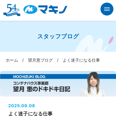
スタッフブログ
ホーム
/
望月恵ブログ
/
よく迷子になる仕事
2025.09.08
よく迷子になる仕事