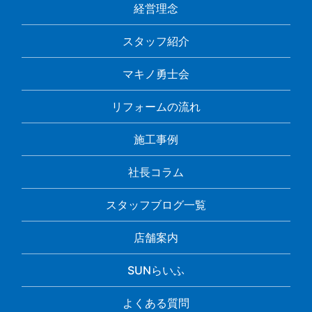
経営理念
スタッフ紹介
マキノ勇士会
リフォームの流れ
施工事例
社長コラム
スタッフブログ一覧
店舗案内
SUNらいふ
よくある質問