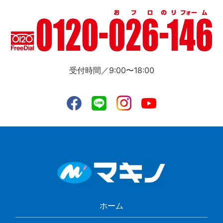
受付時間／9:00〜18:00
ホーム