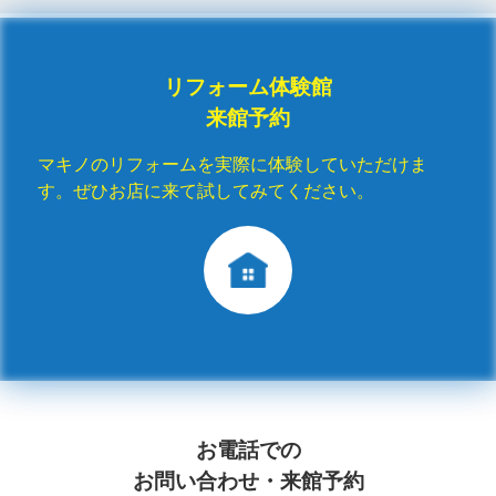
リフォーム体験館
来館予約
マキノのリフォームを実際に体験していただけま
す。ぜひお店に来て試してみてください。
お電話での
お問い合わせ・来館予約