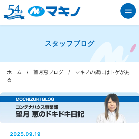
スタッフブログ
ホーム
/
望月恵ブログ
/
マキノの旗にはトゲがあ
る
2025.09.19