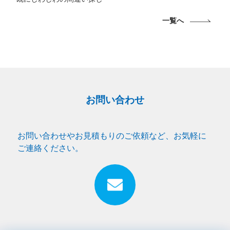
一覧へ
お問い合わせ
お問い合わせやお見積もりのご依頼など、お気軽に
ご連絡ください。