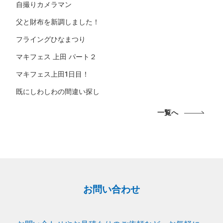
自撮りカメラマン
父と財布を新調しました！
フライングひなまつり
マキフェス 上田 パート２
マキフェス上田1日目！
既にしわしわの間違い探し
一覧へ
お問い合わせ