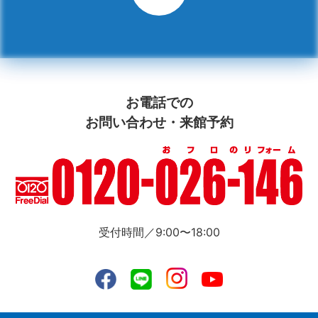
お電話での
お問い合わせ・来館予約
受付時間／9:00〜18:00