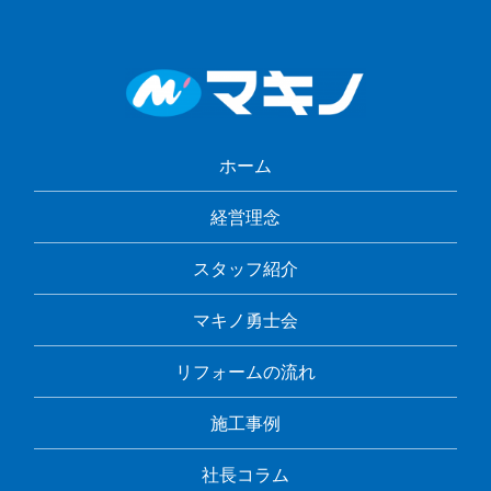
ホーム
経営理念
スタッフ紹介
マキノ勇士会
リフォームの流れ
施工事例
社長コラム