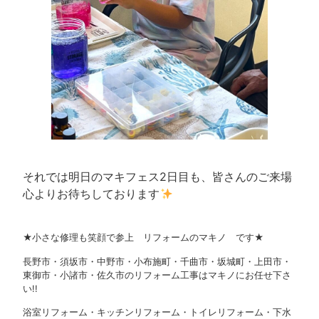
それでは明日のマキフェス2日目も、皆さんのご来場
心よりお待ちしております
★小さな修理も笑顔で参上 リフォームのマキノ です★
長野市・須坂市・中野市・小布施町・千曲市・坂城町・上田市・
東御市・小諸市・佐久市のリフォーム工事はマキノにお任せ下さ
い!!
浴室リフォーム・キッチンリフォーム・トイレリフォーム・下水