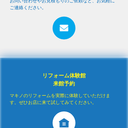
お問い合わせやお見積もりのご依頼など、お気軽に
ご連絡ください。
リフォーム体験館
来館予約
マキノのリフォームを実際に体験していただけま
す。ぜひお店に来て試してみてください。