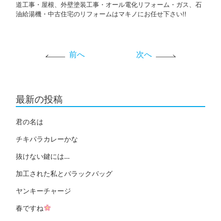
道工事・屋根、外壁塗装工事・オール電化リフォーム・ガス、石
油給湯機・中古住宅のリフォームはマキノにお任せ下さい!!
前へ
次へ
最新の投稿
君の名は
チキパラカレーかな
抜けない鍵には…
加工された私とバラックバッグ
ヤンキーチャージ
春ですね