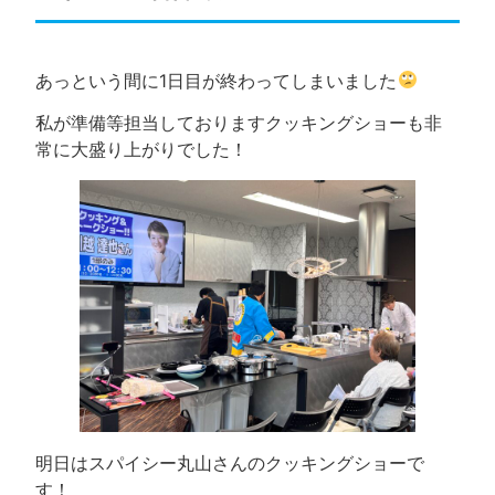
あっという間に1日目が終わってしまいました
私が準備等担当しておりますクッキングショーも非
常に大盛り上がりでした！
明日はスパイシー丸山さんのクッキングショーで
す！