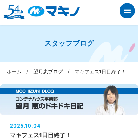
スタッフブログ
ホーム
/
望月恵ブログ
/
マキフェス1日目終了！
2025.10.04
マキフェス1日目終了！