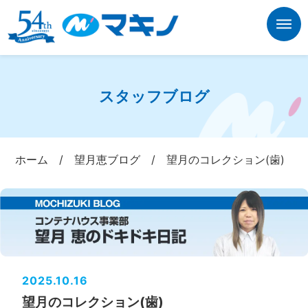
スタッフブログ
ホーム
/
望月恵ブログ
/
望月のコレクション(歯)
2025.10.16
望月のコレクション(歯)