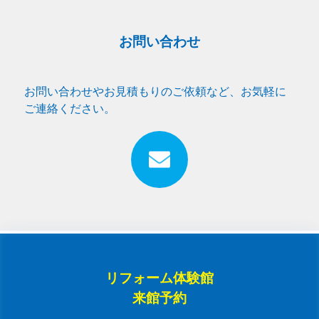
お問い合わせ
お問い合わせやお見積もりのご依頼など、お気軽に
ご連絡ください。
リフォーム体験館
来館予約