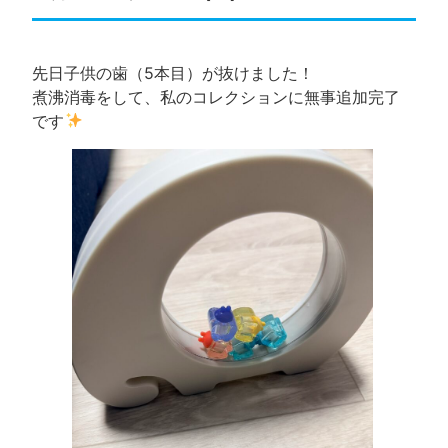
先日子供の歯（5本目）が抜けました！
煮沸消毒をして、私のコレクションに無事追加完了
です