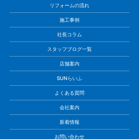
リフォームの流れ
施工事例
社長コラム
スタッフブログ一覧
店舗案内
SUNらいふ
よくある質問
会社案内
新着情報
お問い合わせ