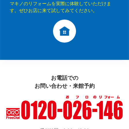
マキノのリフォームを実際に体験していただけま
す。ぜひお店に来て試してみてください。
お電話での
お問い合わせ・来館予約