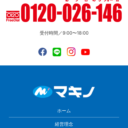
受付時間／9:00〜18:00
ホーム
経営理念