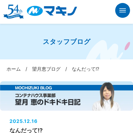
スタッフブログ
ホーム
/
望月恵ブログ
/
なんだって!?
2025.12.16
なんだって!?