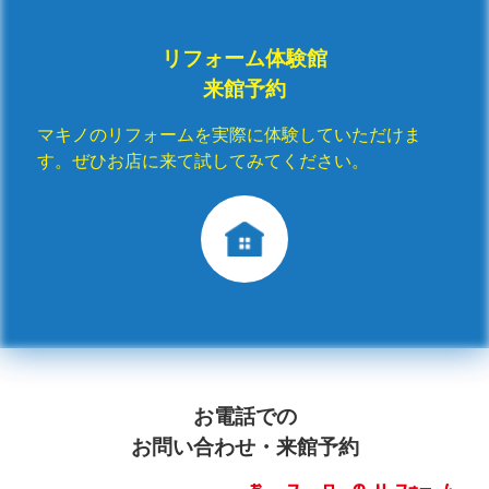
リフォーム体験館
来館予約
マキノのリフォームを実際に体験していただけま
す。ぜひお店に来て試してみてください。
お電話での
お問い合わせ・来館予約