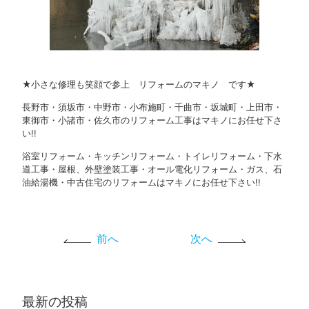
★小さな修理も笑顔で参上 リフォームのマキノ です★
長野市・須坂市・中野市・小布施町・千曲市・坂城町・上田市・
東御市・小諸市・佐久市のリフォーム工事はマキノにお任せ下さ
い!!
浴室リフォーム・キッチンリフォーム・トイレリフォーム・下水
道工事・屋根、外壁塗装工事・オール電化リフォーム・ガス、石
油給湯機・中古住宅のリフォームはマキノにお任せ下さい!!
前へ
次へ
最新の投稿