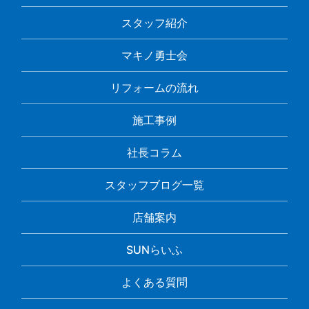
スタッフ紹介
マキノ勇士会
リフォームの流れ
施工事例
社長コラム
スタッフブログ一覧
店舗案内
SUNらいふ
よくある質問