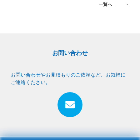
一覧へ
お問い合わせ
お問い合わせやお見積もりのご依頼など、お気軽に
ご連絡ください。