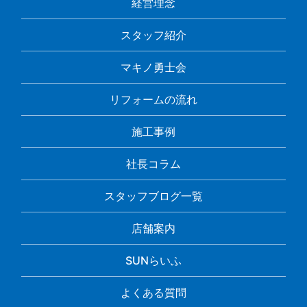
経営理念
スタッフ紹介
マキノ勇士会
リフォームの流れ
施工事例
社長コラム
スタッフブログ一覧
店舗案内
SUNらいふ
よくある質問