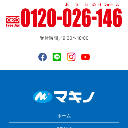
受付時間／9:00〜18:00
ホーム