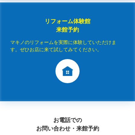
リフォーム体験館
来館予約
マキノのリフォームを実際に体験していただけま
す。ぜひお店に来て試してみてください。
お電話での
お問い合わせ・来館予約