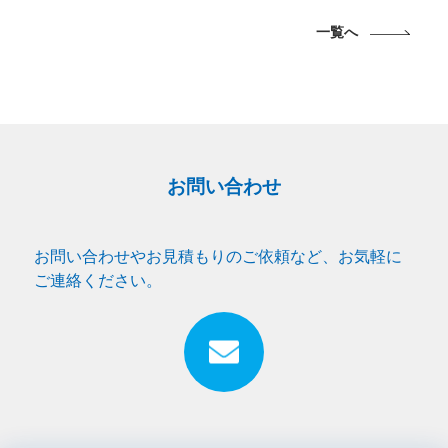
一覧へ
お問い合わせ
お問い合わせやお見積もりのご依頼など、お気軽に
ご連絡ください。