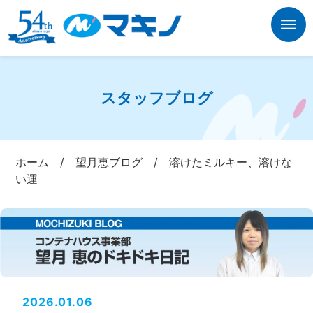
スタッフブログ
ホーム
/
望月恵ブログ
/
溶けたミルキー、溶けな
い運
2026.01.06