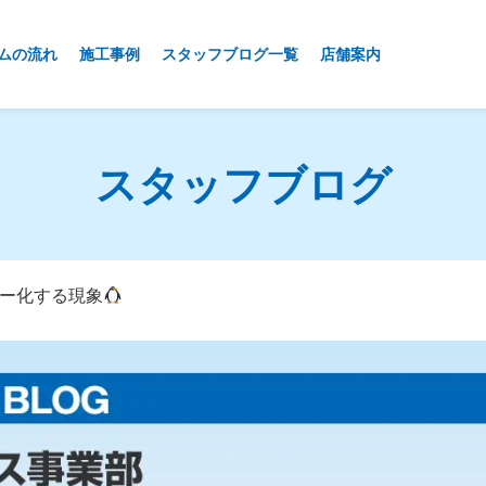
ムの流れ
施工事例
スタッフブログ一覧
店舗案内
スタッフブログ
ー化する現象