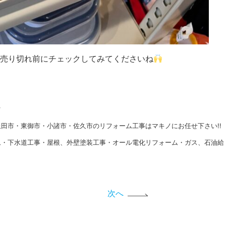
売り切れ前にチェックしてみてくださいね
★
田市・東御市・小諸市・佐久市のリフォーム工事はマキノにお任せ下さい!!
ム・下水道工事・屋根、外壁塗装工事・オール電化リフォーム・ガス、石油給
次へ