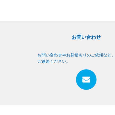
お問い合わせ
お問い合わせやお見積もりのご依頼など
ご連絡ください。