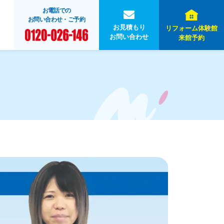
お電話での
お問い合わせ・ご予約
お見積もり
リフォーム体験館
お問い合わせ
来館予約