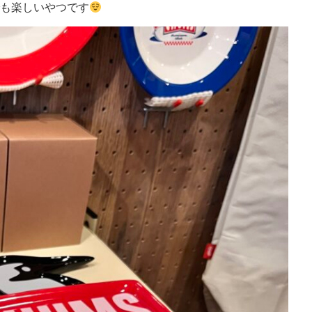
も楽しいやつです