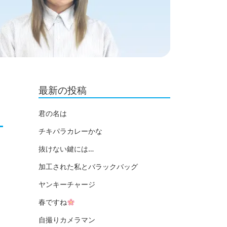
最新の投稿
君の名は
チキパラカレーかな
抜けない鍵には…
加工された私とバラックバッグ
ヤンキーチャージ
春ですね
自撮りカメラマン