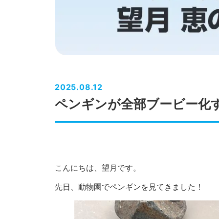
2025.08.12
ペンギンが全部ブービー化
こんにちは、望月です。
先日、動物園でペンギンを見てきました！