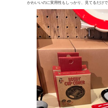
かわいいのに実用性もしっかり、見てるだけで