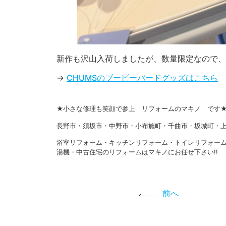
新作も沢山入荷しましたが、数量限定なので、
→
CHUMSのブービーバードグッズはこちら
★小さな修理も笑顔で参上 リフォームのマキノ です
長野市・須坂市・中野市・小布施町・千曲市・坂城町・上
浴室リフォーム・キッチンリフォーム・トイレリフォー
湯機・中古住宅のリフォームはマキノにお任せ下さい!!
前へ