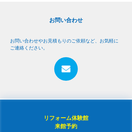
お問い合わせ
お問い合わせやお見積もりのご依頼など、お気軽に
ご連絡ください。
リフォーム体験館
来館予約