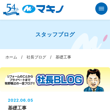
スタッフブログ
ホーム
/
社長ブログ
/
基礎工事
2022.06.05
基礎工事