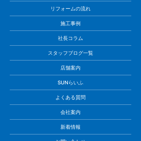
リフォームの流れ
施工事例
社長コラム
スタッフブログ一覧
店舗案内
SUNらいふ
よくある質問
会社案内
新着情報