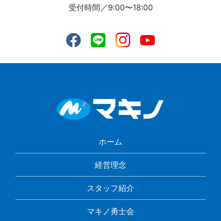
受付時間／9:00〜18:00
ホーム
経営理念
スタッフ紹介
マキノ勇士会