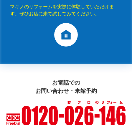
マキノのリフォームを実際に体験していただけま
す。ぜひお店に来て試してみてください。
お電話での
お問い合わせ・来館予約