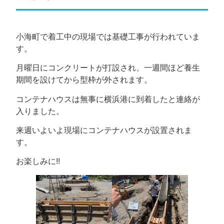
小海町で着工中の現場では基礎工事が行われていま
す。
月曜日にコンクリートが打設され、一週間ほど養生
期間を設けてから型枠が外されます。
コンテナハウスは無事に横浜港に到着したと連絡が
入りました。
来週いよいよ現場にコンテナハウスが設置されま
す。
お楽しみに!!