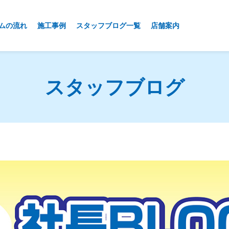
ムの流れ
施工事例
スタッフブログ一覧
店舗案内
スタッフブログ