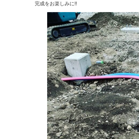
完成をお楽しみに!!