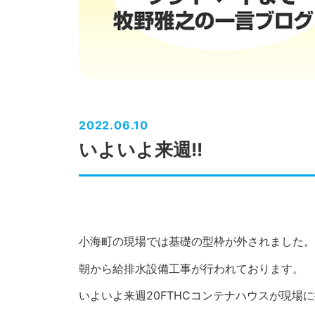
2022.06.10
いよいよ来週!!
小海町の現場では基礎の型枠が外されました。
朝から給排水設備工事が行われております。
いよいよ来週20FTHCコンテナハウスが現場