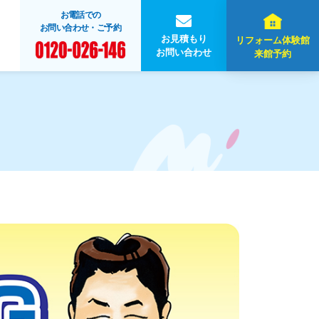
お電話での
お問い合わせ・ご予約
お見積もり
リフォーム体験館
お問い合わせ
来館予約