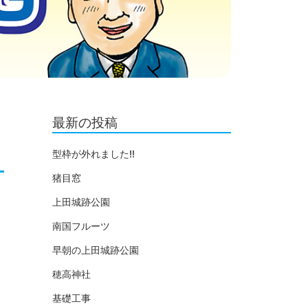
最新の投稿
型枠が外れました!!
猪目窓
上田城跡公園
南国フルーツ
早朝の上田城跡公園
穂高神社
基礎工事