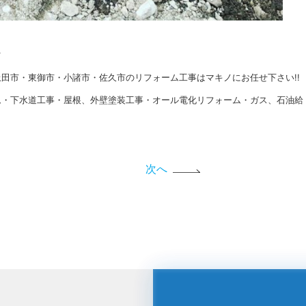
★
田市・東御市・小諸市・佐久市のリフォーム工事はマキノにお任せ下さい!!
ム・下水道工事・屋根、外壁塗装工事・オール電化リフォーム・ガス、石油給
次へ