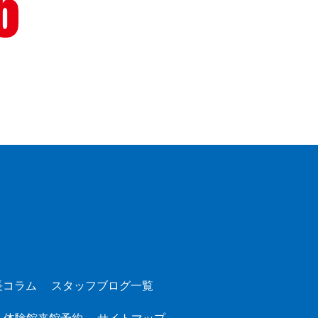
長コラム
スタッフブログ一覧