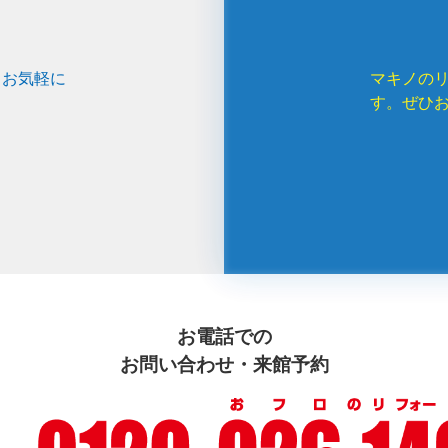
、お気軽に
マキノの
す。ぜひ
お電話での
お問い合わせ・来館予約