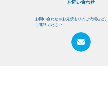
お問い合わせ
お問い合わせやお見積もりのご依頼など
ご連絡ください。