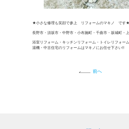
★小さな修理も笑顔で参上 リフォームのマキノ です
長野市・須坂市・中野市・小布施町・千曲市・坂城町・上
浴室リフォーム・キッチンリフォーム・トイレリフォー
湯機・中古住宅のリフォームはマキノにお任せ下さい!!
前へ