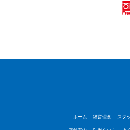
ホーム
経営理念
スタ