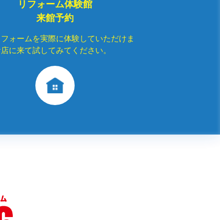
リフォーム体験館
来館予約
リフォームを実際に体験していただけま
お店に来て試してみてください。