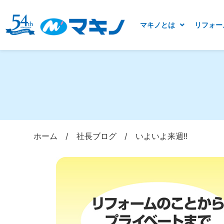
マキノとは
リフォー
ホーム
/
社長ブログ
/
いよいよ来週!!