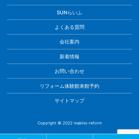
SUNらいふ
よくある質問
会社案内
新着情報
お問い合わせ
リフォーム体験館来館予約
サイトマップ
Copyright © 2022 makino-reform