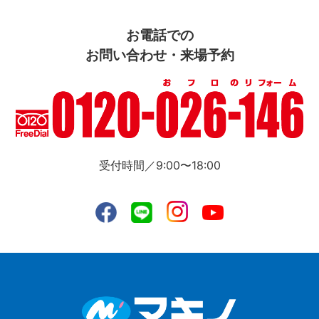
お電話での
お問い合わせ・来場予約
受付時間／9:00〜18:00