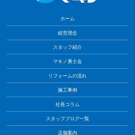
ホーム
経営理念
スタッフ紹介
マキノ勇士会
リフォームの流れ
施工事例
社長コラム
スタッフブログ一覧
店舗案内