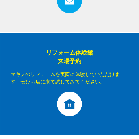
リフォーム体験館
来場予約
マキノのリフォームを実際に体験していただけま
す。ぜひお店に来て試してみてください。