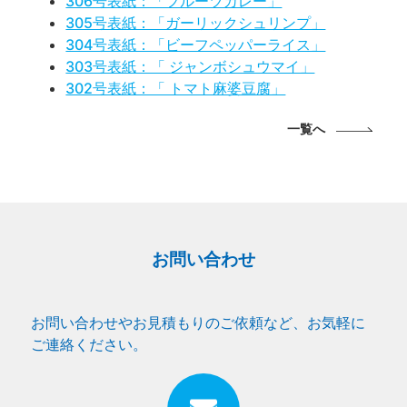
306号表紙：「フルーツカレー」
305号表紙：「ガーリックシュリンプ」
304号表紙：「ビーフペッパーライス」
303号表紙：「 ジャンボシュウマイ」
302号表紙：「 トマト麻婆豆腐」
一覧へ
お問い合わせ
お問い合わせやお見積もりのご依頼など、お気軽に
ご連絡ください。