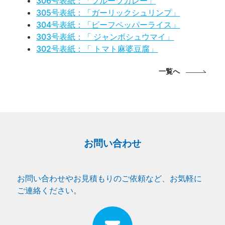
306号表紙：「フルーツカレー」
305号表紙：「ガーリックシュリンプ」
304号表紙：「ビーフペッパーライス」
303号表紙：「 ジャンボシュウマイ」
302号表紙：「 トマト麻婆豆腐」
一覧へ
お問い合わせ
お問い合わせやお見積もりのご依頼など、お気軽に
ご連絡ください。