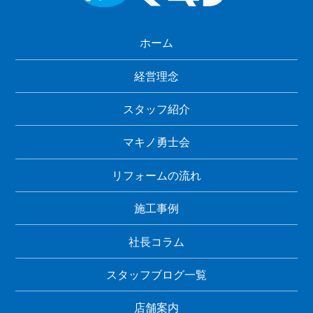
ホーム
経営理念
スタッフ紹介
マキノ勇士会
リフォームの流れ
施工事例
社長コラム
スタッフブログ一覧
店舗案内