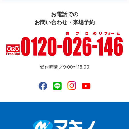
お電話での
お問い合わせ・来場予約
受付時間／9:00〜18:00