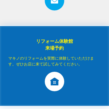
リフォーム体験館
来場予約
マキノのリフォームを実際に体験していただけま
す。ぜひお店に来て試してみてください。