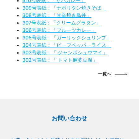
310号表紙：「サバカレー」
309号表紙：「ナポリタン焼きそば」
308号表紙：「甘辛焼き鳥丼」
307号表紙：「クリームグラタン」
306号表紙：「フルーツカレー」
305号表紙：「ガーリックシュリンプ」
304号表紙：「ビーフペッパーライス」
303号表紙：「 ジャンボシュウマイ」
302号表紙：「 トマト麻婆豆腐」
一覧へ
お問い合わせ