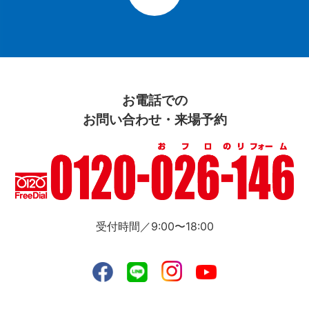
お電話での
お問い合わせ・来場予約
受付時間／9:00〜18:00