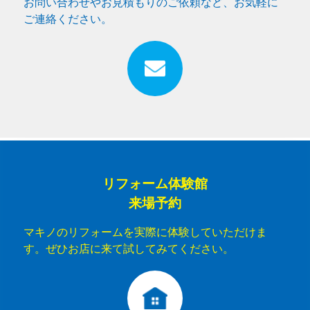
お問い合わせやお見積もりのご依頼など、お気軽に
ご連絡ください。
リフォーム体験館
来場予約
マキノのリフォームを実際に体験していただけま
す。ぜひお店に来て試してみてください。