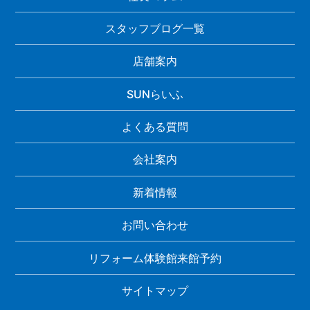
スタッフブログ一覧
店舗案内
SUNらいふ
よくある質問
会社案内
新着情報
お問い合わせ
リフォーム体験館来館予約
サイトマップ