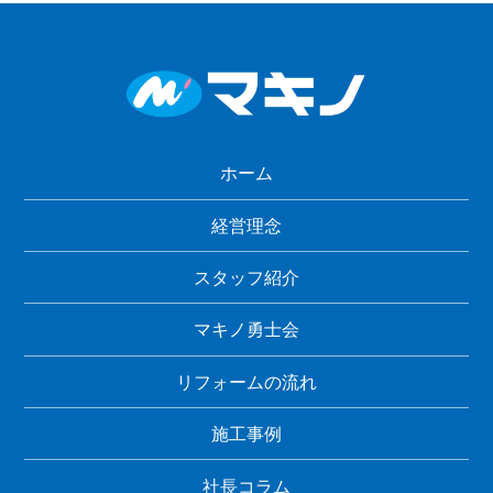
ホーム
経営理念
スタッフ紹介
マキノ勇士会
リフォームの流れ
施工事例
社長コラム