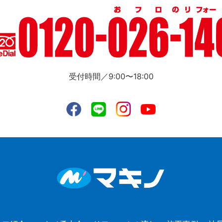
受付時間／9:00〜18:00