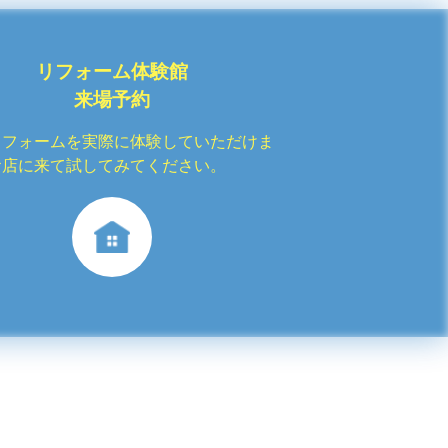
リフォーム体験館
来場予約
リフォームを実際に体験していただけま
お店に来て試してみてください。