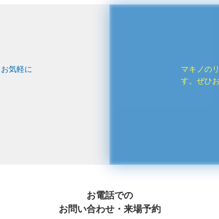
、お気軽に
マキノの
す。ぜひ
お電話での
お問い合わせ・来場予約