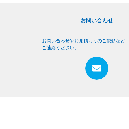
お問い合わせ
お問い合わせやお見積もりのご依頼など
ご連絡ください。