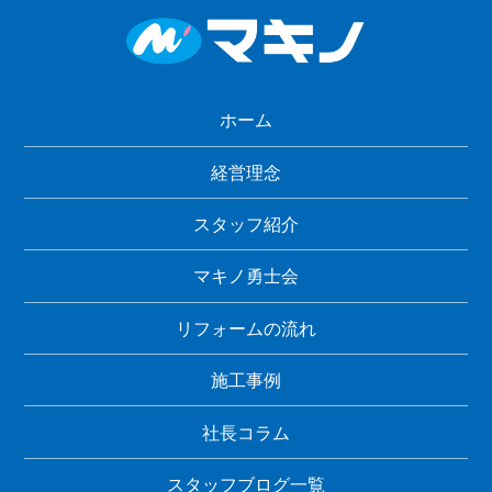
ホーム
経営理念
スタッフ紹介
マキノ勇士会
リフォームの流れ
施工事例
社長コラム
スタッフブログ一覧