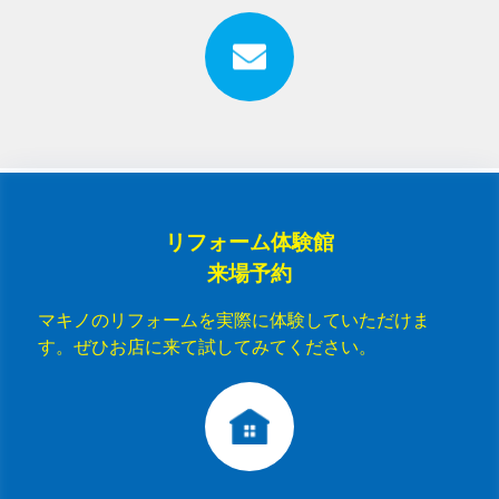
リフォーム体験館
来場予約
マキノのリフォームを実際に体験していただけま
す。ぜひお店に来て試してみてください。