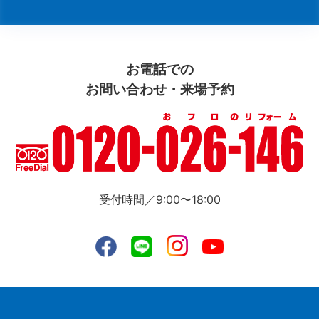
お電話での
お問い合わせ・来場予約
受付時間／9:00〜18:00