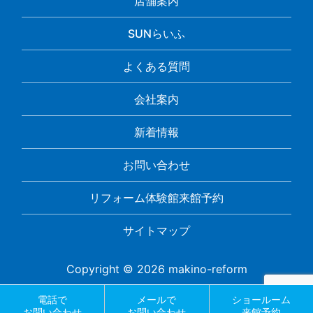
店舗案内
SUNらいふ
よくある質問
会社案内
新着情報
お問い合わせ
リフォーム体験館来館予約
サイトマップ
Copyright © 2026 makino-reform
電話で
メールで
ショールーム
お問い合わせ
お問い合わせ
来館予約