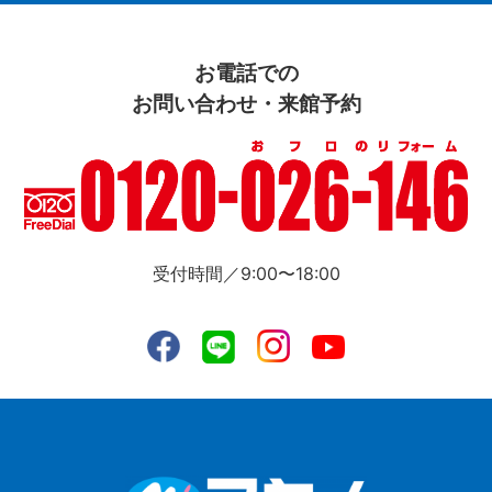
お電話での
お問い合わせ・来館予約
受付時間／9:00〜18:00