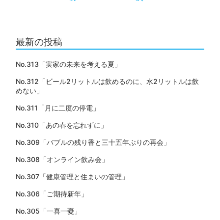
最新の投稿
No.313「実家の未来を考える夏」
No.312「ビール2リットルは飲めるのに、水2リットルは飲
めない」
No.311「月に二度の停電」
No.310「あの春を忘れずに」
No.309「バブルの残り香と三十五年ぶりの再会」
No.308「オンライン飲み会」
No.307「健康管理と住まいの管理」
No.306「ご期待新年」
No.305「一喜一憂」