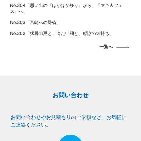
No.304「思い出の『ほかほか祭り』から、『マキ★フェ
ス』へ」
No.303「宮崎への帰省」
No.302「猛暑の夏と、冷たい麺と、感謝の気持ち」
一覧へ
お問い合わせ
お問い合わせやお見積もりのご依頼など、お気軽に
ご連絡ください。