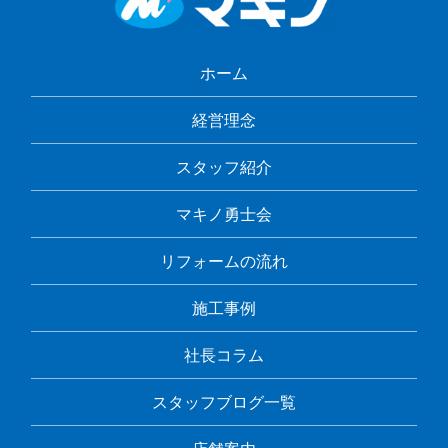
ホーム
経営理念
スタッフ紹介
マキノ勇士会
リフォームの流れ
施工事例
社長コラム
スタッフブログ一覧