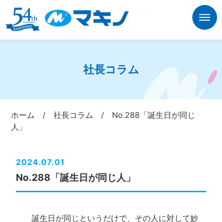
社長コラム
ホーム
/
社長コラム
/
No.288「誕生日が同じ
人」
2024.07.01
No.288「誕生日が同じ人」
誕生日が同じというだけで、その人に対して妙