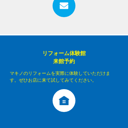
リフォーム体験館
来館予約
マキノのリフォームを実際に体験していただけま
す。ぜひお店に来て試してみてください。